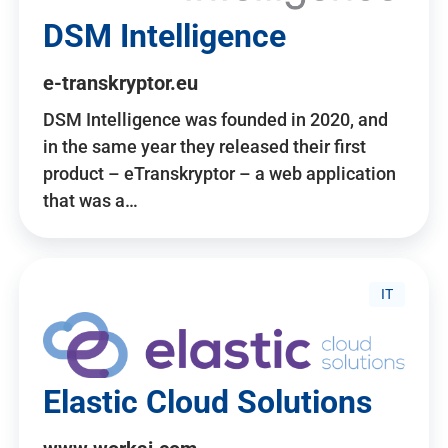
DSM Intelligence
e-transkryptor.eu
DSM Intelligence was founded in 2020, and
in the same year they released their first
product – eTranskryptor – a web application
that was a…
IT
Elastic Cloud Solutions