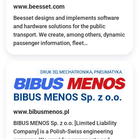
www.beesset.com
Beesset designs and implements software
and hardware solutions for the public
transport. We create, among others, dynamic
passenger information, fleet…
DRUK 3D, MECHATRONIKA, PNEUMATYKA
BIBUS MENOS Sp. z o.o.
www.bibusmenos.pl
BIBUS MENOS Sp. z o.o. [Limited Liability
Company] is a Polish-Swiss engineering