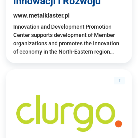
Innowacji i Rozwoju
www.metalklaster.pl
Innovation and Development Promotion
Center supports development of Member
organizations and promotes the innovation
of economy in the North-Eastern region…
IT