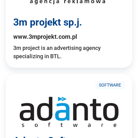
3m projekt sp.j.
www.3mprojekt.com.pl
3m project is an advertising agency
specializing in BTL.
SOFTWARE