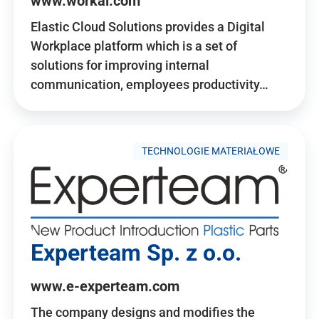
www.workai.com
Elastic Cloud Solutions provides a Digital
Workplace platform which is a set of
solutions for improving internal
communication, employees productivity…
TECHNOLOGIE MATERIAŁOWE
Experteam Sp. z o.o.
www.e-experteam.com
The company designs and modifies the