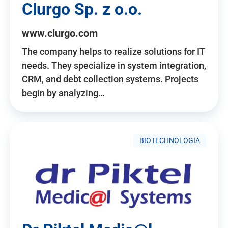
Clurgo Sp. z o.o.
www.clurgo.com
The company helps to realize solutions for IT
needs. They specialize in system integration,
CRM, and debt collection systems. Projects
begin by analyzing…
BIOTECHNOLOGIA