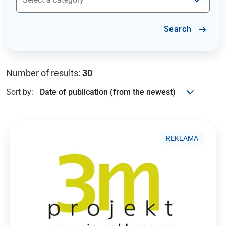
Search
Number of results:
30
Sort by:
REKLAMA