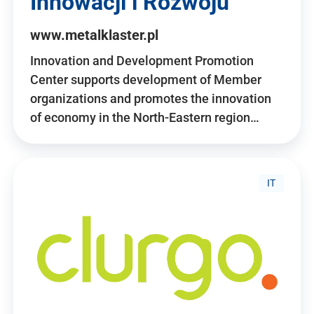
Innowacji i Rozwoju
www.metalklaster.pl
Innovation and Development Promotion
Center supports development of Member
organizations and promotes the innovation
of economy in the North-Eastern region…
IT