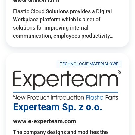
www.workai.com
Elastic Cloud Solutions provides a Digital
Workplace platform which is a set of
solutions for improving internal
communication, employees productivity…
TECHNOLOGIE MATERIAŁOWE
Experteam Sp. z o.o.
www.e-experteam.com
The company designs and modifies the