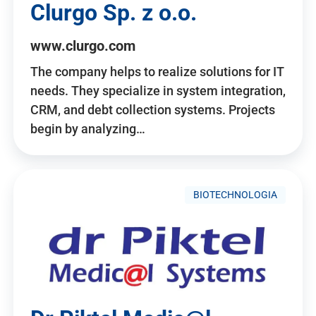
Clurgo Sp. z o.o.
www.clurgo.com
The company helps to realize solutions for IT
needs. They specialize in system integration,
CRM, and debt collection systems. Projects
begin by analyzing…
BIOTECHNOLOGIA