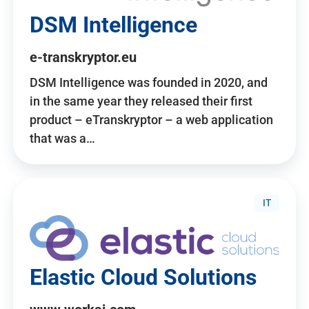
DSM Intelligence
e-transkryptor.eu
DSM Intelligence was founded in 2020, and
in the same year they released their first
product – eTranskryptor – a web application
that was a…
IT
Elastic Cloud Solutions