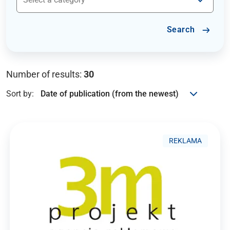
Search
Number of results:
30
Sort by:
REKLAMA