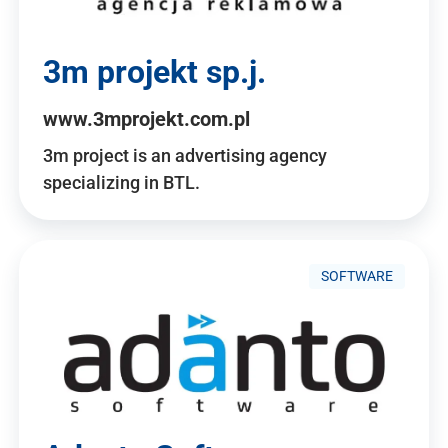
3m projekt sp.j.
www.3mprojekt.com.pl
3m project is an advertising agency
specializing in BTL.
SOFTWARE