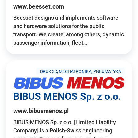
www.beesset.com
Beesset designs and implements software
and hardware solutions for the public
transport. We create, among others, dynamic
passenger information, fleet…
DRUK 3D, MECHATRONIKA, PNEUMATYKA
BIBUS MENOS Sp. z o.o.
www.bibusmenos.pl
BIBUS MENOS Sp. z o.o. [Limited Liability
Company] is a Polish-Swiss engineering