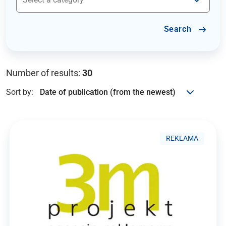
Search
Number of results:
30
Sort by:
REKLAMA