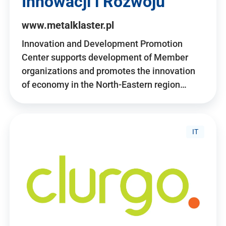
Innowacji i Rozwoju
www.metalklaster.pl
Innovation and Development Promotion
Center supports development of Member
organizations and promotes the innovation
of economy in the North-Eastern region…
IT