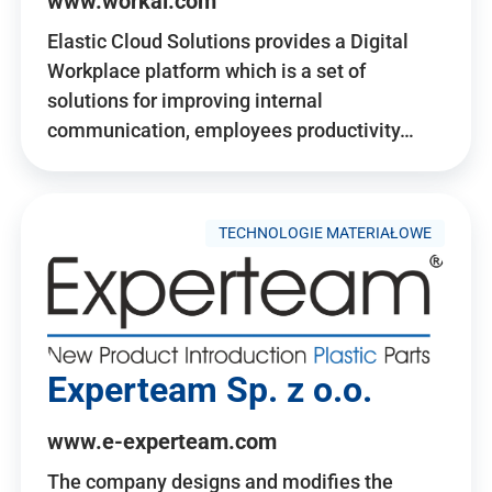
www.workai.com
Elastic Cloud Solutions provides a Digital
Workplace platform which is a set of
solutions for improving internal
communication, employees productivity…
TECHNOLOGIE MATERIAŁOWE
Experteam Sp. z o.o.
www.e-experteam.com
The company designs and modifies the