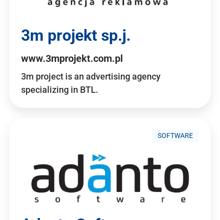
3m projekt sp.j.
www.3mprojekt.com.pl
3m project is an advertising agency
specializing in BTL.
SOFTWARE