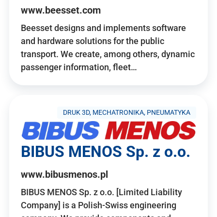
www.beesset.com
Beesset designs and implements software
and hardware solutions for the public
transport. We create, among others, dynamic
passenger information, fleet…
DRUK 3D, MECHATRONIKA, PNEUMATYKA
BIBUS MENOS Sp. z o.o.
www.bibusmenos.pl
BIBUS MENOS Sp. z o.o. [Limited Liability
Company] is a Polish-Swiss engineering