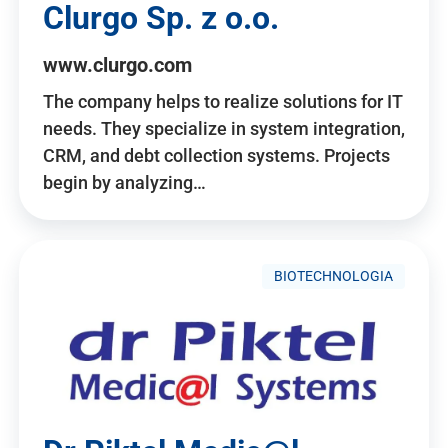
Clurgo Sp. z o.o.
www.clurgo.com
The company helps to realize solutions for IT
needs. They specialize in system integration,
CRM, and debt collection systems. Projects
begin by analyzing…
BIOTECHNOLOGIA