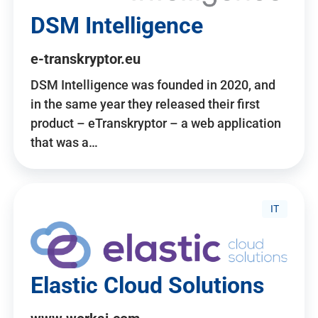
DSM Intelligence
e-transkryptor.eu
DSM Intelligence was founded in 2020, and
in the same year they released their first
product – eTranskryptor – a web application
that was a…
IT
Elastic Cloud Solutions