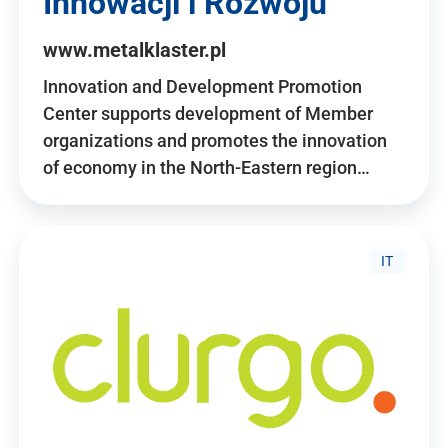
Innowacji i Rozwoju
www.metalklaster.pl
Innovation and Development Promotion
Center supports development of Member
organizations and promotes the innovation
of economy in the North-Eastern region…
IT