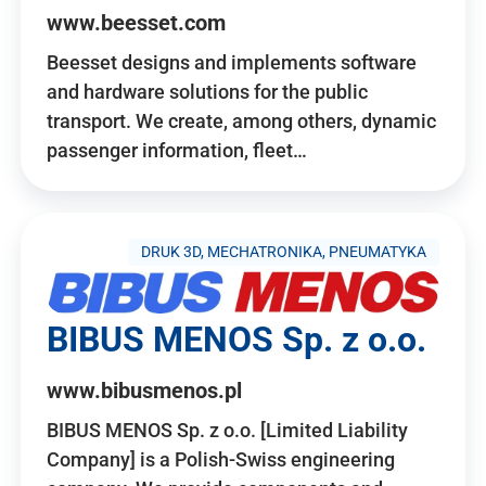
www.beesset.com
Beesset designs and implements software
and hardware solutions for the public
transport. We create, among others, dynamic
passenger information, fleet…
DRUK 3D, MECHATRONIKA, PNEUMATYKA
BIBUS MENOS Sp. z o.o.
www.bibusmenos.pl
BIBUS MENOS Sp. z o.o. [Limited Liability
Company] is a Polish-Swiss engineering