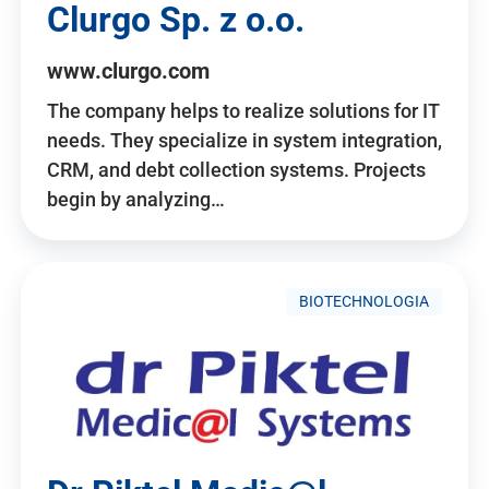
Clurgo Sp. z o.o.
www.clurgo.com
The company helps to realize solutions for IT
needs. They specialize in system integration,
CRM, and debt collection systems. Projects
begin by analyzing…
BIOTECHNOLOGIA