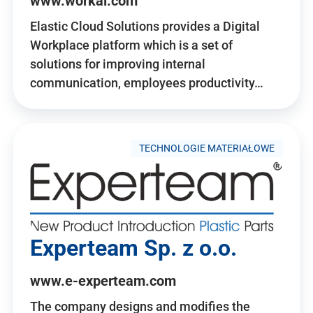
www.workai.com
Elastic Cloud Solutions provides a Digital
Workplace platform which is a set of
solutions for improving internal
communication, employees productivity…
TECHNOLOGIE MATERIAŁOWE
Experteam Sp. z o.o.
www.e-experteam.com
The company designs and modifies the