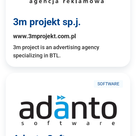
3m projekt sp.j.
www.3mprojekt.com.pl
3m project is an advertising agency
specializing in BTL.
SOFTWARE