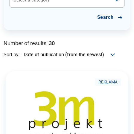
Search
Number of results:
30
Sort by:
REKLAMA