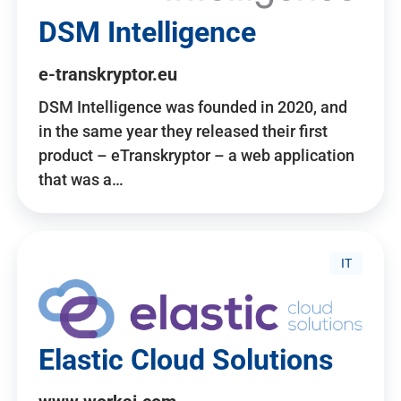
DSM Intelligence
e-transkryptor.eu
DSM Intelligence was founded in 2020, and
in the same year they released their first
product – eTranskryptor – a web application
that was a…
IT
Elastic Cloud Solutions