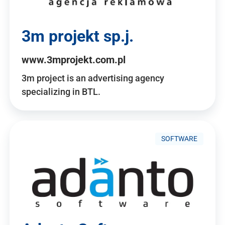
3m projekt sp.j.
www.3mprojekt.com.pl
3m project is an advertising agency
specializing in BTL.
SOFTWARE