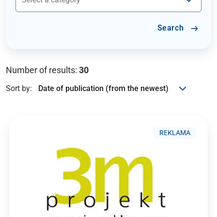
Search
Number of results:
30
Sort by:
REKLAMA