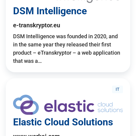
DSM Intelligence
e-transkryptor.eu
DSM Intelligence was founded in 2020, and
in the same year they released their first
product – eTranskryptor – a web application
that was a…
IT
Elastic Cloud Solutions