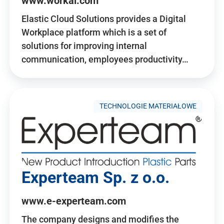
www.workai.com
Elastic Cloud Solutions provides a Digital
Workplace platform which is a set of
solutions for improving internal
communication, employees productivity…
TECHNOLOGIE MATERIAŁOWE
Experteam Sp. z o.o.
www.e-experteam.com
The company designs and modifies the