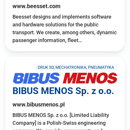
www.beesset.com
Beesset designs and implements software
and hardware solutions for the public
transport. We create, among others, dynamic
passenger information, fleet…
DRUK 3D, MECHATRONIKA, PNEUMATYKA
BIBUS MENOS Sp. z o.o.
www.bibusmenos.pl
BIBUS MENOS Sp. z o.o. [Limited Liability
Company] is a Polish-Swiss engineering