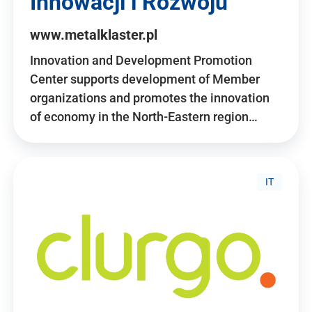
Innowacji i Rozwoju
www.metalklaster.pl
Innovation and Development Promotion
Center supports development of Member
organizations and promotes the innovation
of economy in the North-Eastern region…
IT