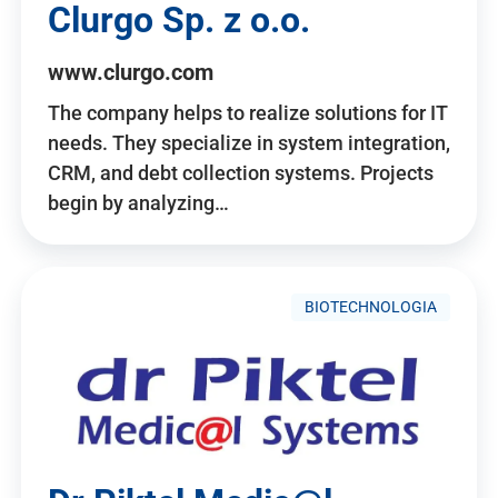
Clurgo Sp. z o.o.
www.clurgo.com
The company helps to realize solutions for IT
needs. They specialize in system integration,
CRM, and debt collection systems. Projects
begin by analyzing…
BIOTECHNOLOGIA