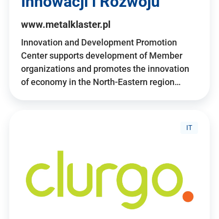
Innowacji i Rozwoju
www.metalklaster.pl
Innovation and Development Promotion
Center supports development of Member
organizations and promotes the innovation
of economy in the North-Eastern region…
IT