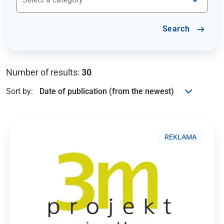
Search
Number of results:
30
Sort by:
REKLAMA