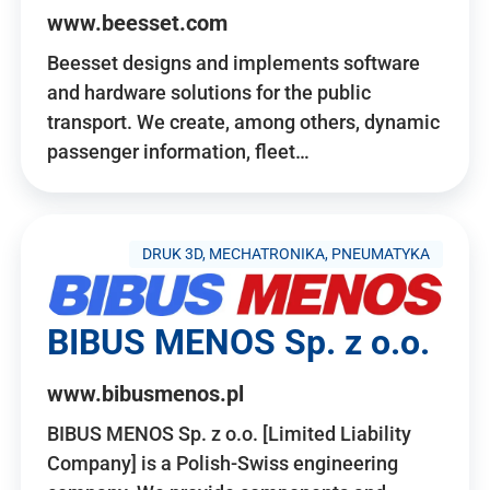
www.beesset.com
Beesset designs and implements software
and hardware solutions for the public
transport. We create, among others, dynamic
passenger information, fleet…
DRUK 3D, MECHATRONIKA, PNEUMATYKA
BIBUS MENOS Sp. z o.o.
www.bibusmenos.pl
BIBUS MENOS Sp. z o.o. [Limited Liability
Company] is a Polish-Swiss engineering