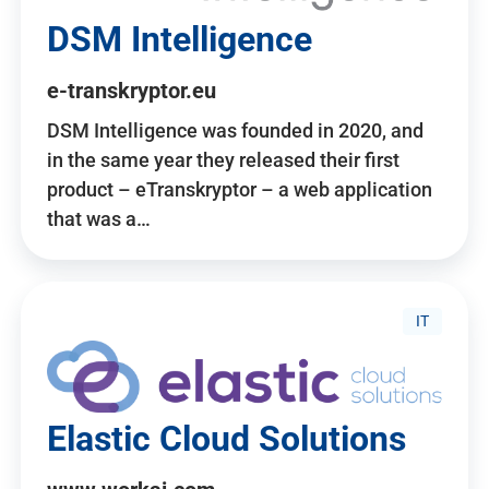
DSM Intelligence
e-transkryptor.eu
DSM Intelligence was founded in 2020, and
in the same year they released their first
product – eTranskryptor – a web application
that was a…
IT
Elastic Cloud Solutions