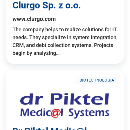
Clurgo Sp. z o.o.
www.clurgo.com
The company helps to realize solutions for IT
needs. They specialize in system integration,
CRM, and debt collection systems. Projects
begin by analyzing…
BIOTECHNOLOGIA