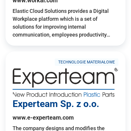
www.workai.com
Elastic Cloud Solutions provides a Digital
Workplace platform which is a set of
solutions for improving internal
communication, employees productivity…
TECHNOLOGIE MATERIAŁOWE
Experteam Sp. z o.o.
www.e-experteam.com
The company designs and modifies the