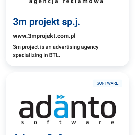
3m projekt sp.j.
www.3mprojekt.com.pl
3m project is an advertising agency
specializing in BTL.
SOFTWARE