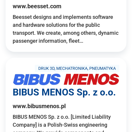
www.beesset.com
Beesset designs and implements software
and hardware solutions for the public
transport. We create, among others, dynamic
passenger information, fleet…
DRUK 3D, MECHATRONIKA, PNEUMATYKA
BIBUS MENOS Sp. z o.o.
www.bibusmenos.pl
BIBUS MENOS Sp. z o.o. [Limited Liability
Company] is a Polish-Swiss engineering