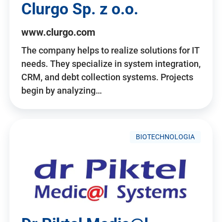
Clurgo Sp. z o.o.
www.clurgo.com
The company helps to realize solutions for IT
needs. They specialize in system integration,
CRM, and debt collection systems. Projects
begin by analyzing…
BIOTECHNOLOGIA