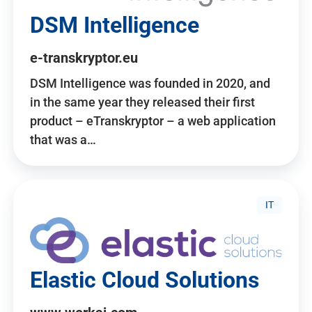
DSM Intelligence
e-transkryptor.eu
DSM Intelligence was founded in 2020, and
in the same year they released their first
product – eTranskryptor – a web application
that was a…
IT
Elastic Cloud Solutions