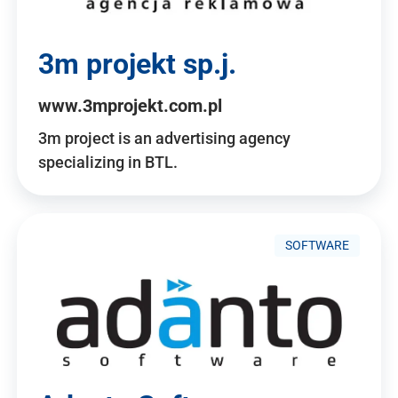
3m projekt sp.j.
www.3mprojekt.com.pl
3m project is an advertising agency
specializing in BTL.
SOFTWARE