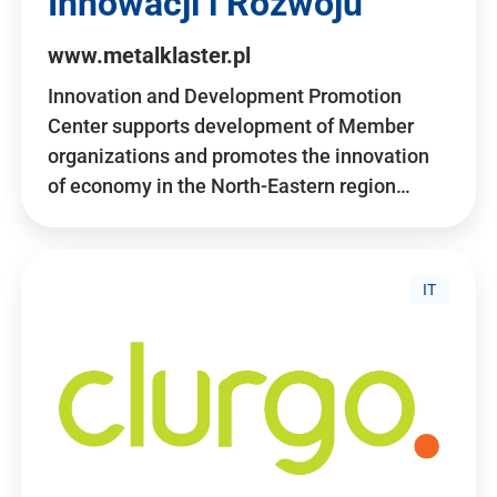
Innowacji i Rozwoju
www.metalklaster.pl
Innovation and Development Promotion
Center supports development of Member
organizations and promotes the innovation
of economy in the North-Eastern region…
IT