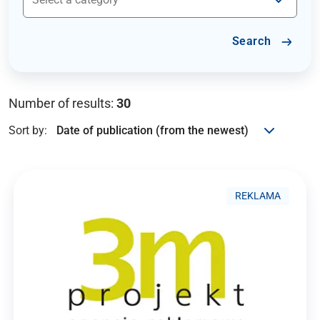
Search
Number of results:
30
Sort by:
REKLAMA