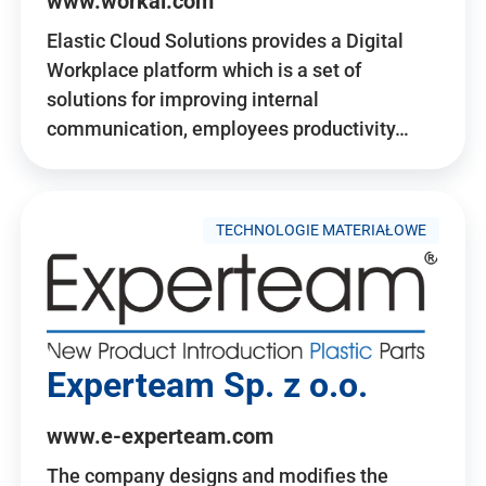
www.workai.com
Elastic Cloud Solutions provides a Digital
Workplace platform which is a set of
solutions for improving internal
communication, employees productivity…
TECHNOLOGIE MATERIAŁOWE
Experteam Sp. z o.o.
www.e-experteam.com
The company designs and modifies the