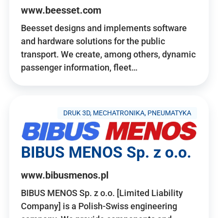
www.beesset.com
Beesset designs and implements software
and hardware solutions for the public
transport. We create, among others, dynamic
passenger information, fleet…
DRUK 3D, MECHATRONIKA, PNEUMATYKA
BIBUS MENOS Sp. z o.o.
www.bibusmenos.pl
BIBUS MENOS Sp. z o.o. [Limited Liability
Company] is a Polish-Swiss engineering