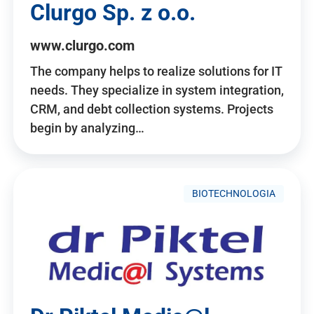
Clurgo Sp. z o.o.
www.clurgo.com
The company helps to realize solutions for IT
needs. They specialize in system integration,
CRM, and debt collection systems. Projects
begin by analyzing…
BIOTECHNOLOGIA