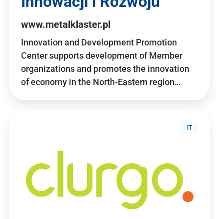
Innowacji i Rozwoju
www.metalklaster.pl
Innovation and Development Promotion
Center supports development of Member
organizations and promotes the innovation
of economy in the North-Eastern region…
IT