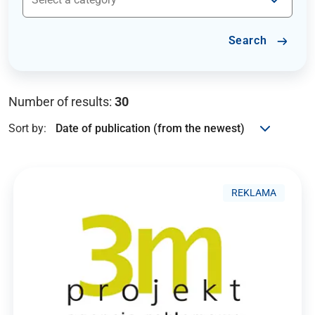
Search
Number of results:
30
Sort by:
REKLAMA