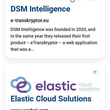
DSM Intelligence
e-transkryptor.eu
DSM Intelligence was founded in 2020, and
in the same year they released their first
product – eTranskryptor – a web application
that was a…
IT
Elastic Cloud Solutions