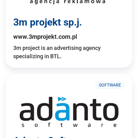
3m projekt sp.j.
www.3mprojekt.com.pl
3m project is an advertising agency
specializing in BTL.
SOFTWARE