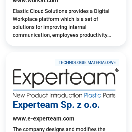
www.workai.com
Elastic Cloud Solutions provides a Digital
Workplace platform which is a set of
solutions for improving internal
communication, employees productivity…
TECHNOLOGIE MATERIAŁOWE
Experteam Sp. z o.o.
www.e-experteam.com
The company designs and modifies the