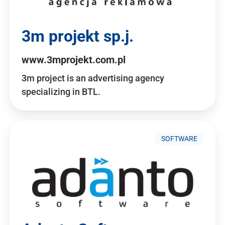
3m projekt sp.j.
www.3mprojekt.com.pl
3m project is an advertising agency
specializing in BTL.
SOFTWARE