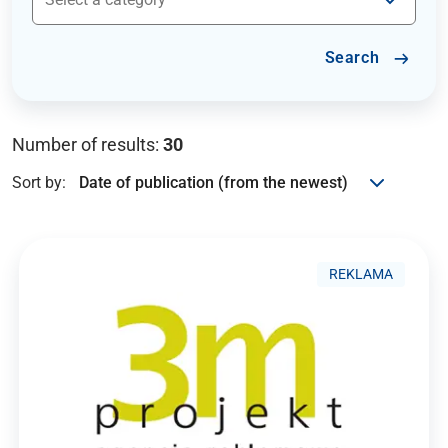
Search
Number of results:
30
Sort by:
REKLAMA