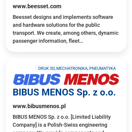
www.beesset.com
Beesset designs and implements software
and hardware solutions for the public
transport. We create, among others, dynamic
passenger information, fleet…
DRUK 3D, MECHATRONIKA, PNEUMATYKA
BIBUS MENOS Sp. z o.o.
www.bibusmenos.pl
BIBUS MENOS Sp. z o.o. [Limited Liability
Company] is a Polish-Swiss engineering