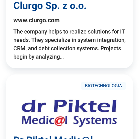
Clurgo Sp. z o.o.
www.clurgo.com
The company helps to realize solutions for IT
needs. They specialize in system integration,
CRM, and debt collection systems. Projects
begin by analyzing…
BIOTECHNOLOGIA