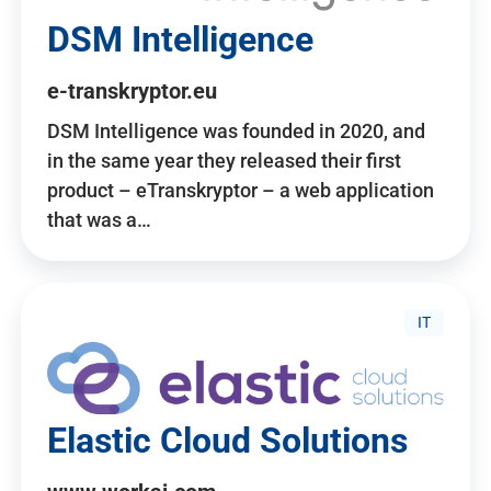
DSM Intelligence
e-transkryptor.eu
DSM Intelligence was founded in 2020, and
in the same year they released their first
product – eTranskryptor – a web application
that was a…
IT
Elastic Cloud Solutions