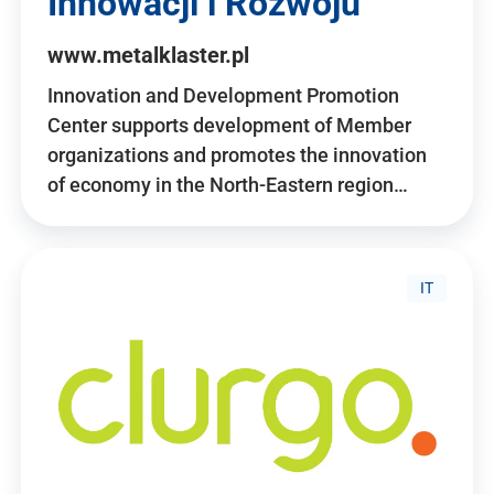
Innowacji i Rozwoju
www.metalklaster.pl
Innovation and Development Promotion
Center supports development of Member
organizations and promotes the innovation
of economy in the North-Eastern region…
IT