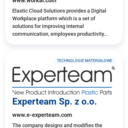
www.workai.com
Elastic Cloud Solutions provides a Digital
Workplace platform which is a set of
solutions for improving internal
communication, employees productivity…
TECHNOLOGIE MATERIAŁOWE
Experteam Sp. z o.o.
www.e-experteam.com
The company designs and modifies the