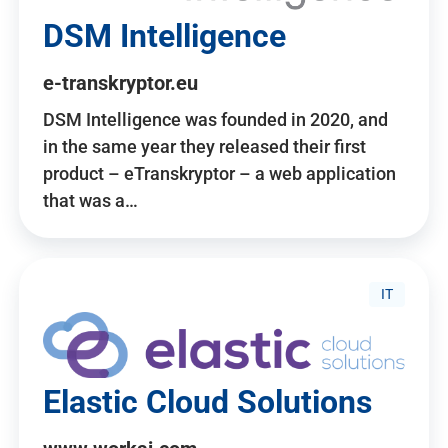
DSM Intelligence
e-transkryptor.eu
DSM Intelligence was founded in 2020, and
in the same year they released their first
product – eTranskryptor – a web application
that was a…
IT
Elastic Cloud Solutions