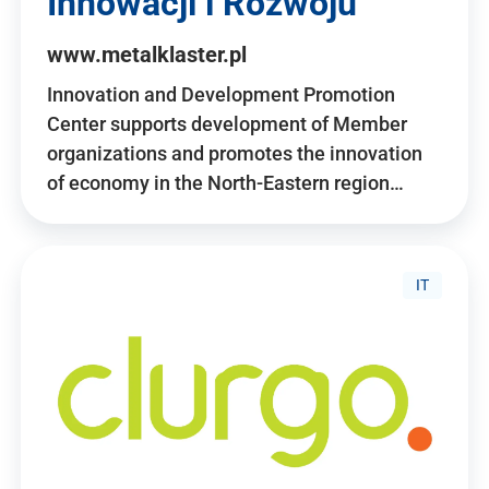
Innowacji i Rozwoju
www.metalklaster.pl
Innovation and Development Promotion
Center supports development of Member
organizations and promotes the innovation
of economy in the North-Eastern region…
IT