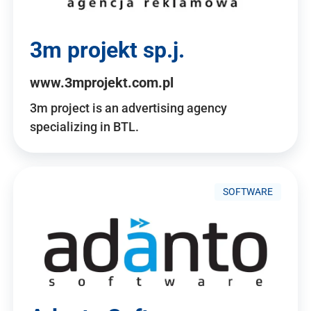
3m projekt sp.j.
www.3mprojekt.com.pl
3m project is an advertising agency
specializing in BTL.
SOFTWARE