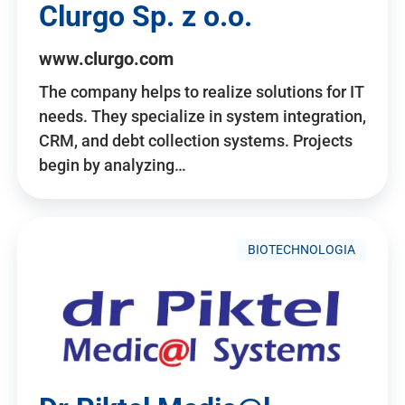
Clurgo Sp. z o.o.
www.clurgo.com
The company helps to realize solutions for IT
needs. They specialize in system integration,
CRM, and debt collection systems. Projects
begin by analyzing…
BIOTECHNOLOGIA