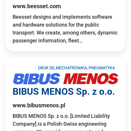
www.beesset.com
Beesset designs and implements software
and hardware solutions for the public
transport. We create, among others, dynamic
passenger information, fleet…
DRUK 3D, MECHATRONIKA, PNEUMATYKA
BIBUS MENOS Sp. z o.o.
www.bibusmenos.pl
BIBUS MENOS Sp. z o.o. [Limited Liability
Company] is a Polish-Swiss engineering