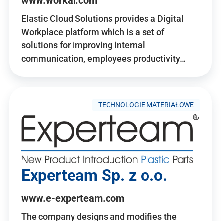
www.workai.com
Elastic Cloud Solutions provides a Digital
Workplace platform which is a set of
solutions for improving internal
communication, employees productivity…
TECHNOLOGIE MATERIAŁOWE
Experteam Sp. z o.o.
www.e-experteam.com
The company designs and modifies the