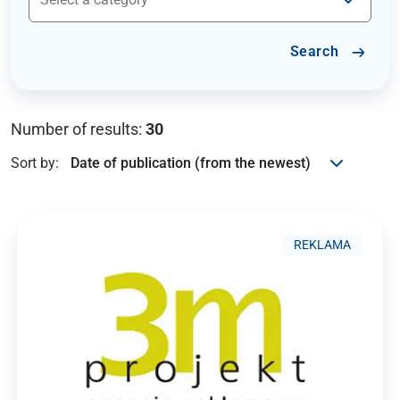
Search
Number of results:
30
Sort by:
REKLAMA