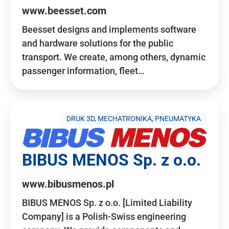
www.beesset.com
Beesset designs and implements software
and hardware solutions for the public
transport. We create, among others, dynamic
passenger information, fleet…
DRUK 3D, MECHATRONIKA, PNEUMATYKA
BIBUS MENOS Sp. z o.o.
www.bibusmenos.pl
BIBUS MENOS Sp. z o.o. [Limited Liability
Company] is a Polish-Swiss engineering