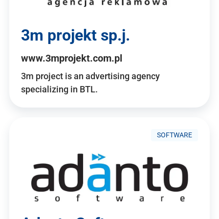
3m projekt sp.j.
www.3mprojekt.com.pl
3m project is an advertising agency
specializing in BTL.
SOFTWARE