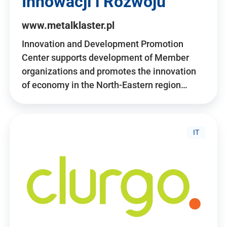
Innowacji i Rozwoju
www.metalklaster.pl
Innovation and Development Promotion
Center supports development of Member
organizations and promotes the innovation
of economy in the North-Eastern region…
IT