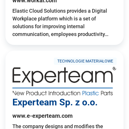
www.workai.com
Elastic Cloud Solutions provides a Digital
Workplace platform which is a set of
solutions for improving internal
communication, employees productivity…
TECHNOLOGIE MATERIAŁOWE
Experteam Sp. z o.o.
www.e-experteam.com
The company designs and modifies the