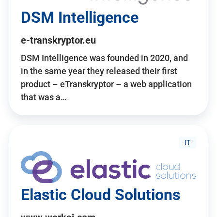
DSM Intelligence
e-transkryptor.eu
DSM Intelligence was founded in 2020, and
in the same year they released their first
product – eTranskryptor – a web application
that was a…
IT
Elastic Cloud Solutions