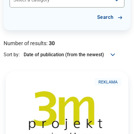
Search
Number of results:
30
Sort by:
REKLAMA