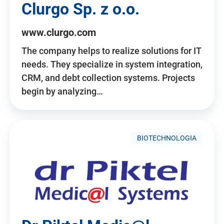
Clurgo Sp. z o.o.
www.clurgo.com
The company helps to realize solutions for IT
needs. They specialize in system integration,
CRM, and debt collection systems. Projects
begin by analyzing…
BIOTECHNOLOGIA