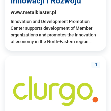
Innowacji i Rozwoju
www.metalklaster.pl
Innovation and Development Promotion
Center supports development of Member
organizations and promotes the innovation
of economy in the North-Eastern region…
IT