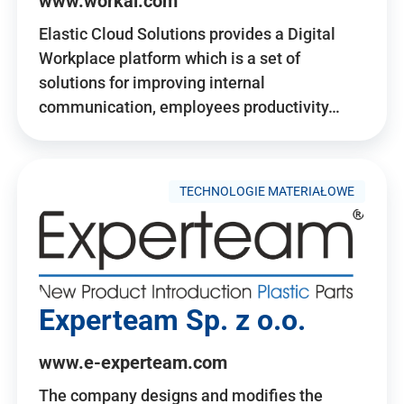
www.workai.com
Elastic Cloud Solutions provides a Digital
Workplace platform which is a set of
solutions for improving internal
communication, employees productivity…
TECHNOLOGIE MATERIAŁOWE
Experteam Sp. z o.o.
www.e-experteam.com
The company designs and modifies the