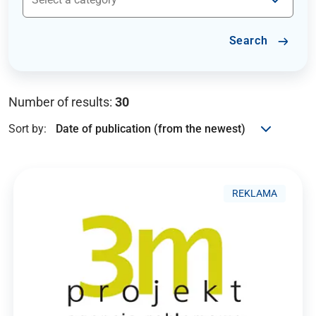
Search
Number of results:
30
Sort by:
REKLAMA