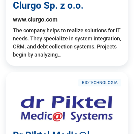
Clurgo Sp. z o.o.
www.clurgo.com
The company helps to realize solutions for IT
needs. They specialize in system integration,
CRM, and debt collection systems. Projects
begin by analyzing…
BIOTECHNOLOGIA