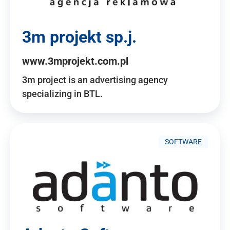
3m projekt sp.j.
www.3mprojekt.com.pl
3m project is an advertising agency
specializing in BTL.
SOFTWARE