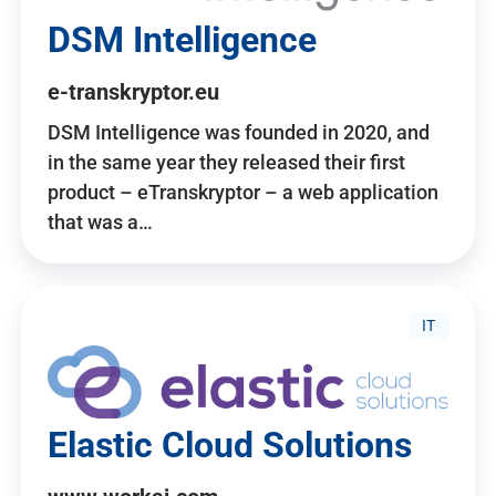
DSM Intelligence
e-transkryptor.eu
DSM Intelligence was founded in 2020, and
in the same year they released their first
product – eTranskryptor – a web application
that was a…
IT
Elastic Cloud Solutions