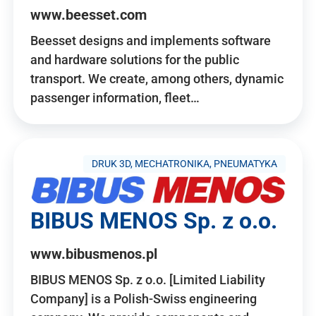
www.beesset.com
Beesset designs and implements software
and hardware solutions for the public
transport. We create, among others, dynamic
passenger information, fleet…
DRUK 3D, MECHATRONIKA, PNEUMATYKA
BIBUS MENOS Sp. z o.o.
www.bibusmenos.pl
BIBUS MENOS Sp. z o.o. [Limited Liability
Company] is a Polish-Swiss engineering