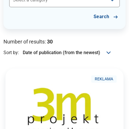
Search
Number of results:
30
Sort by:
REKLAMA