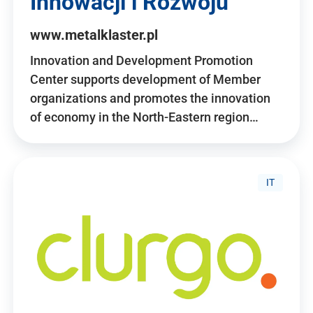
Innowacji i Rozwoju
www.metalklaster.pl
Innovation and Development Promotion
Center supports development of Member
organizations and promotes the innovation
of economy in the North-Eastern region…
IT