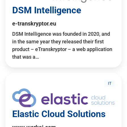
DSM Intelligence
e-transkryptor.eu
DSM Intelligence was founded in 2020, and
in the same year they released their first
product – eTranskryptor – a web application
that was a…
IT
Elastic Cloud Solutions