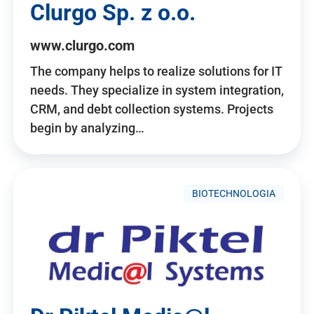
Clurgo Sp. z o.o.
www.clurgo.com
The company helps to realize solutions for IT
needs. They specialize in system integration,
CRM, and debt collection systems. Projects
begin by analyzing…
BIOTECHNOLOGIA