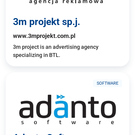
3m projekt sp.j.
www.3mprojekt.com.pl
3m project is an advertising agency
specializing in BTL.
SOFTWARE