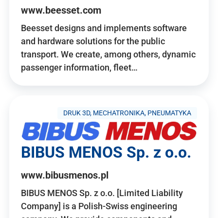
www.beesset.com
Beesset designs and implements software
and hardware solutions for the public
transport. We create, among others, dynamic
passenger information, fleet…
DRUK 3D, MECHATRONIKA, PNEUMATYKA
BIBUS MENOS Sp. z o.o.
www.bibusmenos.pl
BIBUS MENOS Sp. z o.o. [Limited Liability
Company] is a Polish-Swiss engineering