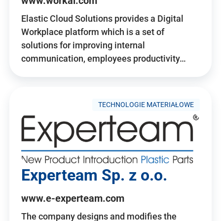
www.workai.com
Elastic Cloud Solutions provides a Digital
Workplace platform which is a set of
solutions for improving internal
communication, employees productivity…
TECHNOLOGIE MATERIAŁOWE
Experteam Sp. z o.o.
www.e-experteam.com
The company designs and modifies the