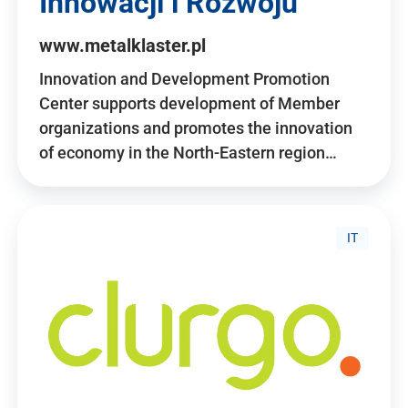
Innowacji i Rozwoju
www.metalklaster.pl
Innovation and Development Promotion
Center supports development of Member
organizations and promotes the innovation
of economy in the North-Eastern region…
IT