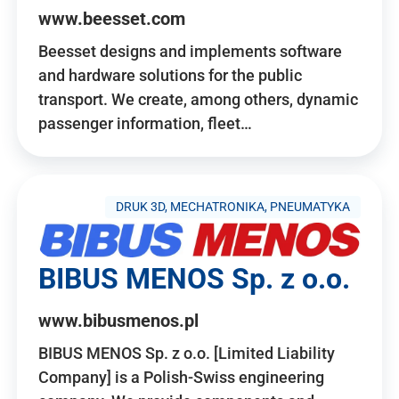
www.beesset.com
Beesset designs and implements software
and hardware solutions for the public
transport. We create, among others, dynamic
passenger information, fleet…
DRUK 3D, MECHATRONIKA, PNEUMATYKA
BIBUS MENOS Sp. z o.o.
www.bibusmenos.pl
BIBUS MENOS Sp. z o.o. [Limited Liability
Company] is a Polish-Swiss engineering