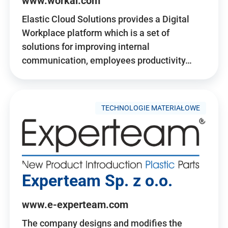
www.workai.com
Elastic Cloud Solutions provides a Digital
Workplace platform which is a set of
solutions for improving internal
communication, employees productivity…
TECHNOLOGIE MATERIAŁOWE
Experteam Sp. z o.o.
www.e-experteam.com
The company designs and modifies the