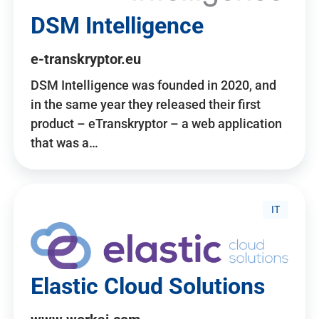
DSM Intelligence
e-transkryptor.eu
DSM Intelligence was founded in 2020, and
in the same year they released their first
product – eTranskryptor – a web application
that was a…
IT
Elastic Cloud Solutions