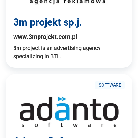
3m projekt sp.j.
www.3mprojekt.com.pl
3m project is an advertising agency
specializing in BTL.
SOFTWARE