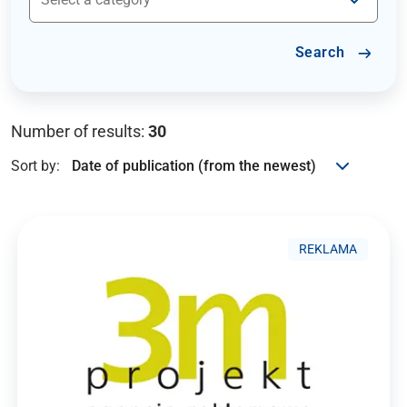
Search
Number of results:
30
Sort by:
REKLAMA