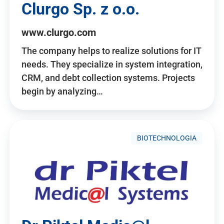
Clurgo Sp. z o.o.
www.clurgo.com
The company helps to realize solutions for IT
needs. They specialize in system integration,
CRM, and debt collection systems. Projects
begin by analyzing…
BIOTECHNOLOGIA