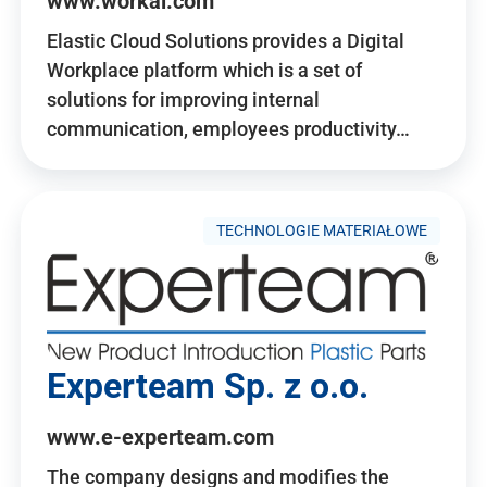
www.workai.com
Elastic Cloud Solutions provides a Digital
Workplace platform which is a set of
solutions for improving internal
communication, employees productivity…
TECHNOLOGIE MATERIAŁOWE
Experteam Sp. z o.o.
www.e-experteam.com
The company designs and modifies the