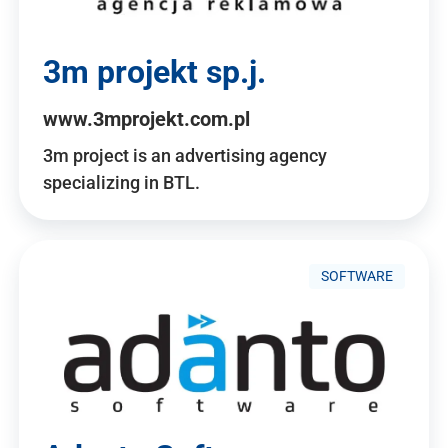
3m projekt sp.j.
www.3mprojekt.com.pl
3m project is an advertising agency
specializing in BTL.
SOFTWARE