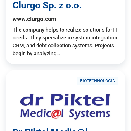
Clurgo Sp. z o.o.
www.clurgo.com
The company helps to realize solutions for IT
needs. They specialize in system integration,
CRM, and debt collection systems. Projects
begin by analyzing…
BIOTECHNOLOGIA