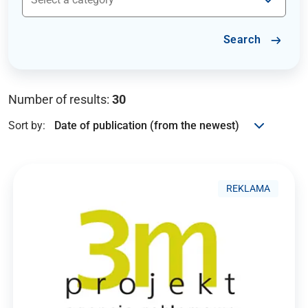
Search
Number of results:
30
Sort by:
REKLAMA