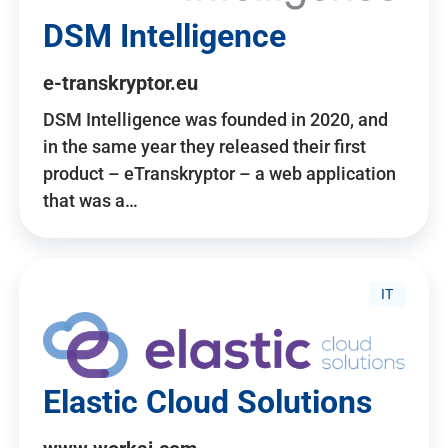
DSM Intelligence
e-transkryptor.eu
DSM Intelligence was founded in 2020, and
in the same year they released their first
product – eTranskryptor – a web application
that was a…
IT
Elastic Cloud Solutions