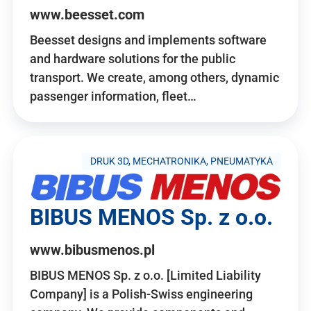
www.beesset.com
Beesset designs and implements software
and hardware solutions for the public
transport. We create, among others, dynamic
passenger information, fleet…
DRUK 3D, MECHATRONIKA, PNEUMATYKA
BIBUS MENOS Sp. z o.o.
www.bibusmenos.pl
BIBUS MENOS Sp. z o.o. [Limited Liability
Company] is a Polish-Swiss engineering