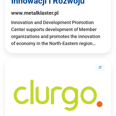
Innowacji i Rozwoju
www.metalklaster.pl
Innovation and Development Promotion
Center supports development of Member
organizations and promotes the innovation
of economy in the North-Eastern region…
IT