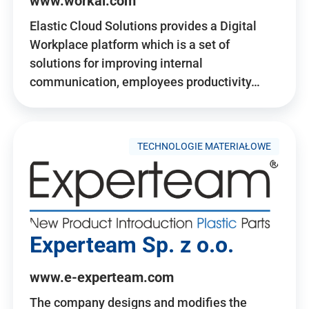
www.workai.com
Elastic Cloud Solutions provides a Digital
Workplace platform which is a set of
solutions for improving internal
communication, employees productivity…
TECHNOLOGIE MATERIAŁOWE
Experteam Sp. z o.o.
www.e-experteam.com
The company designs and modifies the