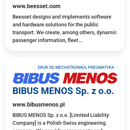
www.beesset.com
Beesset designs and implements software
and hardware solutions for the public
transport. We create, among others, dynamic
passenger information, fleet…
DRUK 3D, MECHATRONIKA, PNEUMATYKA
BIBUS MENOS Sp. z o.o.
www.bibusmenos.pl
BIBUS MENOS Sp. z o.o. [Limited Liability
Company] is a Polish-Swiss engineering