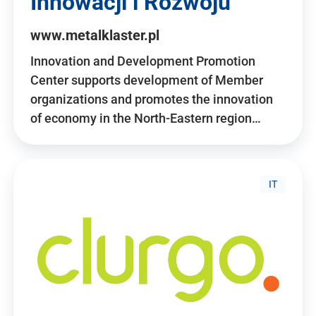
Innowacji i Rozwoju
www.metalklaster.pl
Innovation and Development Promotion
Center supports development of Member
organizations and promotes the innovation
of economy in the North-Eastern region…
IT