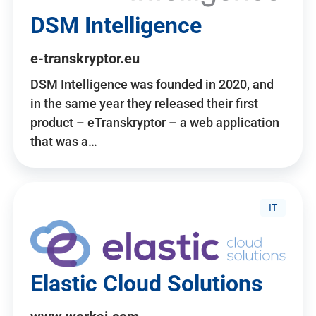
DSM Intelligence
e-transkryptor.eu
DSM Intelligence was founded in 2020, and
in the same year they released their first
product – eTranskryptor – a web application
that was a…
IT
Elastic Cloud Solutions