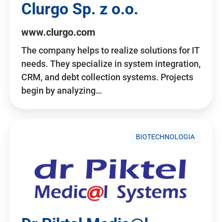
Clurgo Sp. z o.o.
www.clurgo.com
The company helps to realize solutions for IT
needs. They specialize in system integration,
CRM, and debt collection systems. Projects
begin by analyzing…
BIOTECHNOLOGIA