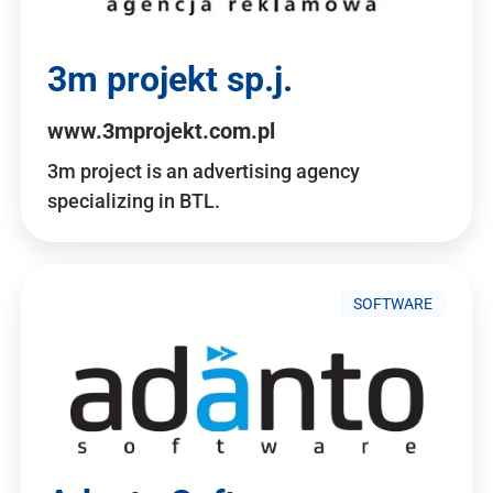
3m projekt sp.j.
www.3mprojekt.com.pl
3m project is an advertising agency
specializing in BTL.
SOFTWARE