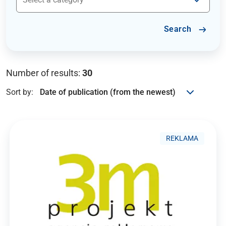
Search
Number of results:
30
Sort by:
REKLAMA