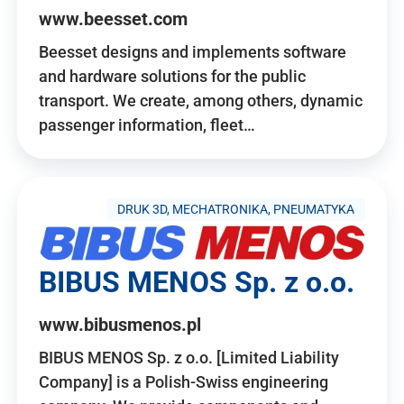
www.beesset.com
Beesset designs and implements software
and hardware solutions for the public
transport. We create, among others, dynamic
passenger information, fleet…
DRUK 3D, MECHATRONIKA, PNEUMATYKA
BIBUS MENOS Sp. z o.o.
www.bibusmenos.pl
BIBUS MENOS Sp. z o.o. [Limited Liability
Company] is a Polish-Swiss engineering