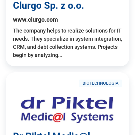
Clurgo Sp. z o.o.
www.clurgo.com
The company helps to realize solutions for IT
needs. They specialize in system integration,
CRM, and debt collection systems. Projects
begin by analyzing…
BIOTECHNOLOGIA