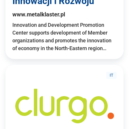
Innowacji i Rozwoju
www.metalklaster.pl
Innovation and Development Promotion
Center supports development of Member
organizations and promotes the innovation
of economy in the North-Eastern region…
IT