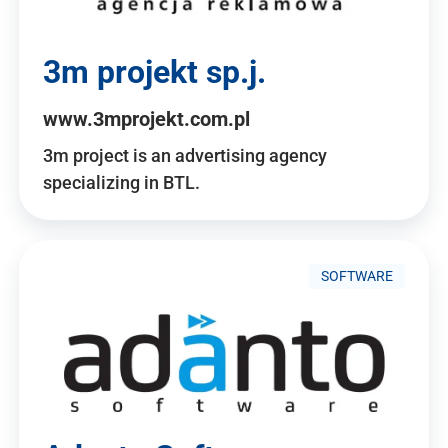
3m projekt sp.j.
www.3mprojekt.com.pl
3m project is an advertising agency
specializing in BTL.
SOFTWARE