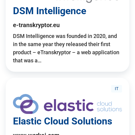
DSM Intelligence
e-transkryptor.eu
DSM Intelligence was founded in 2020, and
in the same year they released their first
product – eTranskryptor – a web application
that was a…
IT
Elastic Cloud Solutions