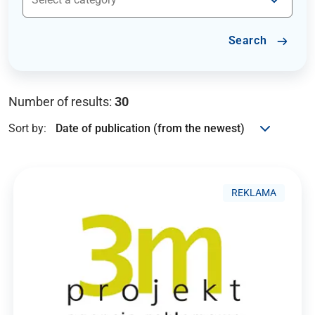
Search
Number of results:
30
Sort by:
REKLAMA