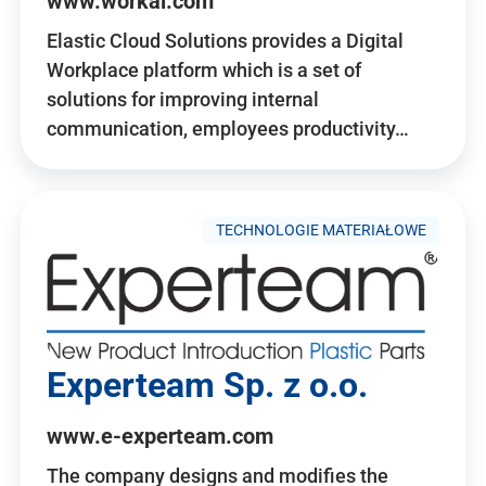
www.workai.com
Elastic Cloud Solutions provides a Digital
Workplace platform which is a set of
solutions for improving internal
communication, employees productivity…
TECHNOLOGIE MATERIAŁOWE
Experteam Sp. z o.o.
www.e-experteam.com
The company designs and modifies the