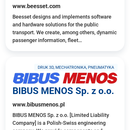
www.beesset.com
Beesset designs and implements software
and hardware solutions for the public
transport. We create, among others, dynamic
passenger information, fleet…
DRUK 3D, MECHATRONIKA, PNEUMATYKA
BIBUS MENOS Sp. z o.o.
www.bibusmenos.pl
BIBUS MENOS Sp. z o.o. [Limited Liability
Company] is a Polish-Swiss engineering