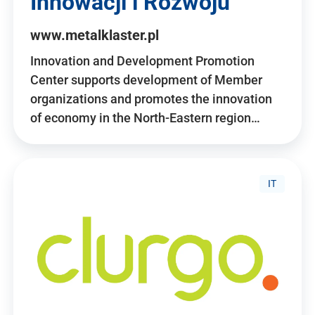
Innowacji i Rozwoju
www.metalklaster.pl
Innovation and Development Promotion
Center supports development of Member
organizations and promotes the innovation
of economy in the North-Eastern region…
IT