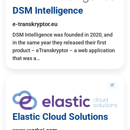
DSM Intelligence
e-transkryptor.eu
DSM Intelligence was founded in 2020, and
in the same year they released their first
product – eTranskryptor – a web application
that was a…
IT
Elastic Cloud Solutions