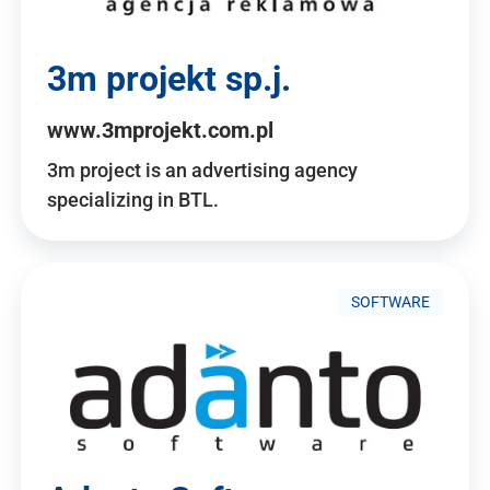
3m projekt sp.j.
www.3mprojekt.com.pl
3m project is an advertising agency
specializing in BTL.
SOFTWARE