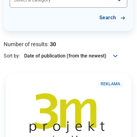
Search
Number of results:
30
Sort by:
REKLAMA