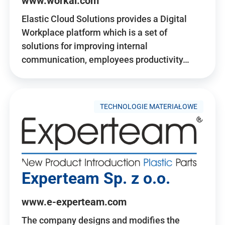
www.workai.com
Elastic Cloud Solutions provides a Digital
Workplace platform which is a set of
solutions for improving internal
communication, employees productivity…
TECHNOLOGIE MATERIAŁOWE
Experteam Sp. z o.o.
www.e-experteam.com
The company designs and modifies the