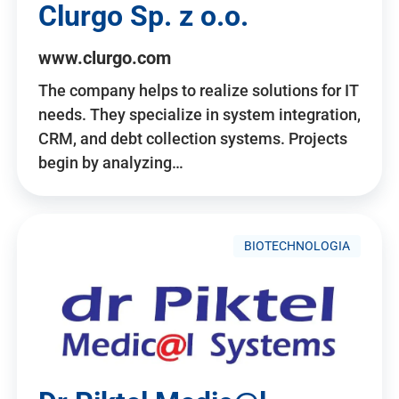
Clurgo Sp. z o.o.
www.clurgo.com
The company helps to realize solutions for IT
needs. They specialize in system integration,
CRM, and debt collection systems. Projects
begin by analyzing…
BIOTECHNOLOGIA