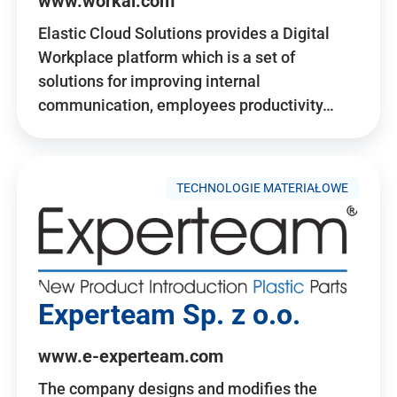
www.workai.com
Elastic Cloud Solutions provides a Digital
Workplace platform which is a set of
solutions for improving internal
communication, employees productivity…
TECHNOLOGIE MATERIAŁOWE
Experteam Sp. z o.o.
www.e-experteam.com
The company designs and modifies the