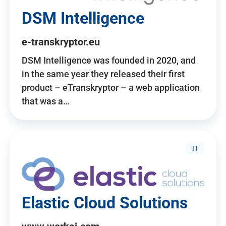
DSM Intelligence
e-transkryptor.eu
DSM Intelligence was founded in 2020, and
in the same year they released their first
product – eTranskryptor – a web application
that was a…
IT
Elastic Cloud Solutions