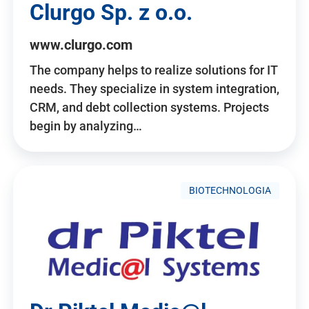
Clurgo Sp. z o.o.
www.clurgo.com
The company helps to realize solutions for IT
needs. They specialize in system integration,
CRM, and debt collection systems. Projects
begin by analyzing…
BIOTECHNOLOGIA