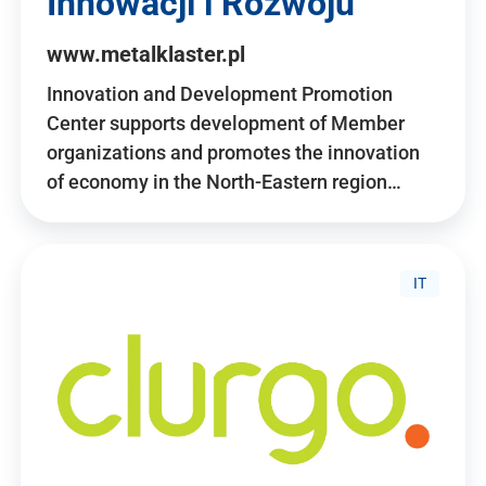
Innowacji i Rozwoju
www.metalklaster.pl
Innovation and Development Promotion
Center supports development of Member
organizations and promotes the innovation
of economy in the North-Eastern region…
IT