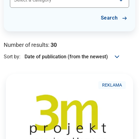
Search
Number of results:
30
Sort by:
REKLAMA