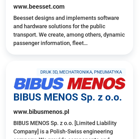
www.beesset.com
Beesset designs and implements software
and hardware solutions for the public
transport. We create, among others, dynamic
passenger information, fleet…
DRUK 3D, MECHATRONIKA, PNEUMATYKA
BIBUS MENOS Sp. z o.o.
www.bibusmenos.pl
BIBUS MENOS Sp. z o.o. [Limited Liability
Company] is a Polish-Swiss engineering