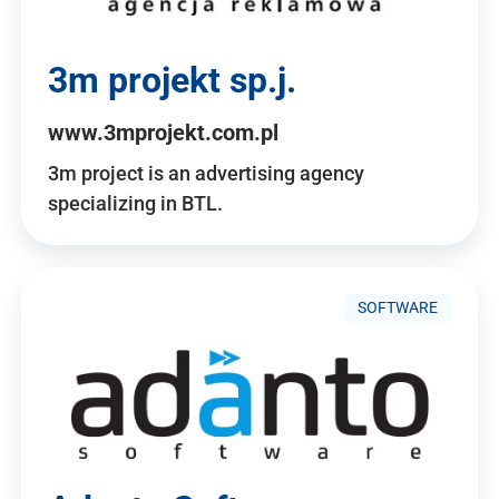
3m projekt sp.j.
www.3mprojekt.com.pl
3m project is an advertising agency
specializing in BTL.
SOFTWARE