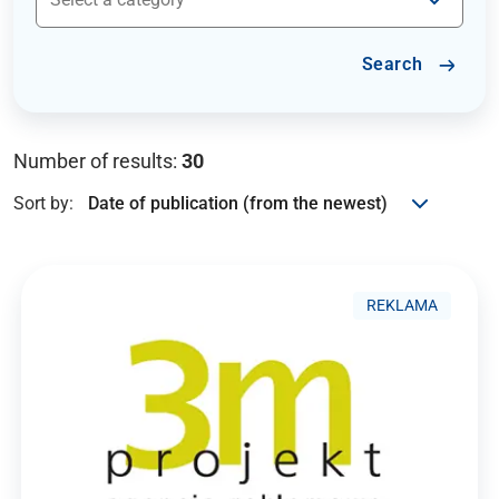
Search
Number of results:
30
Sort by:
REKLAMA