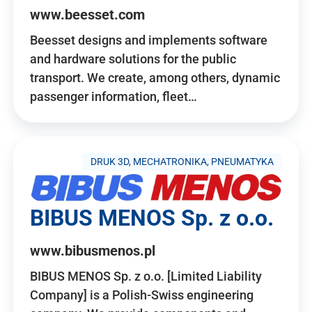
www.beesset.com
Beesset designs and implements software
and hardware solutions for the public
transport. We create, among others, dynamic
passenger information, fleet…
DRUK 3D, MECHATRONIKA, PNEUMATYKA
BIBUS MENOS Sp. z o.o.
www.bibusmenos.pl
BIBUS MENOS Sp. z o.o. [Limited Liability
Company] is a Polish-Swiss engineering