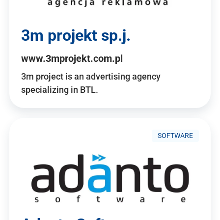
3m projekt sp.j.
www.3mprojekt.com.pl
3m project is an advertising agency
specializing in BTL.
SOFTWARE