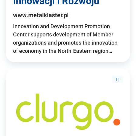
Innowacji i Rozwoju
www.metalklaster.pl
Innovation and Development Promotion
Center supports development of Member
organizations and promotes the innovation
of economy in the North-Eastern region…
IT