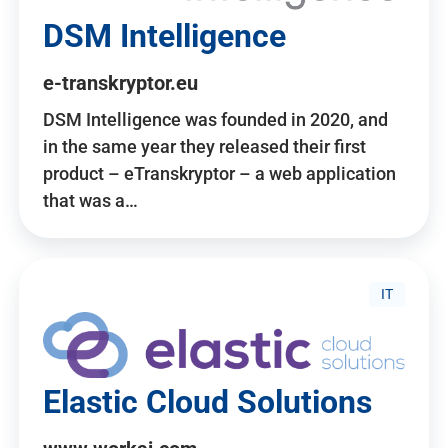
DSM Intelligence
e-transkryptor.eu
DSM Intelligence was founded in 2020, and
in the same year they released their first
product – eTranskryptor – a web application
that was a…
IT
Elastic Cloud Solutions