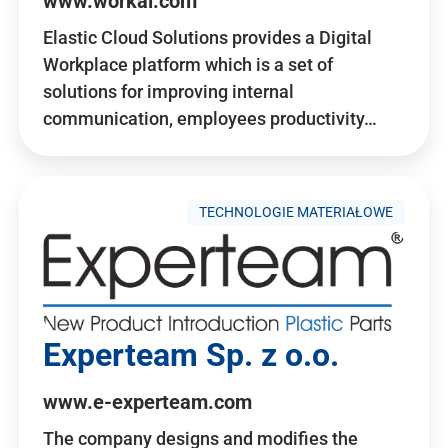
www.workai.com
Elastic Cloud Solutions provides a Digital
Workplace platform which is a set of
solutions for improving internal
communication, employees productivity…
TECHNOLOGIE MATERIAŁOWE
Experteam Sp. z o.o.
www.e-experteam.com
The company designs and modifies the