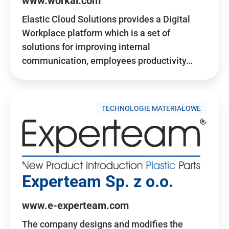
www.workai.com
Elastic Cloud Solutions provides a Digital
Workplace platform which is a set of
solutions for improving internal
communication, employees productivity…
TECHNOLOGIE MATERIAŁOWE
Experteam Sp. z o.o.
www.e-experteam.com
The company designs and modifies the