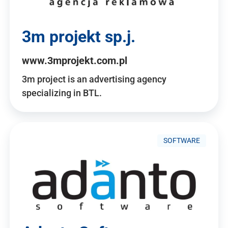
3m projekt sp.j.
www.3mprojekt.com.pl
3m project is an advertising agency
specializing in BTL.
SOFTWARE