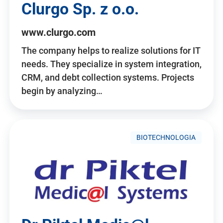
Clurgo Sp. z o.o.
www.clurgo.com
The company helps to realize solutions for IT
needs. They specialize in system integration,
CRM, and debt collection systems. Projects
begin by analyzing…
BIOTECHNOLOGIA