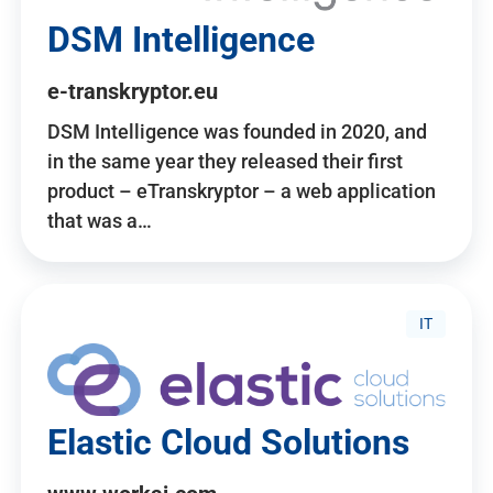
DSM Intelligence
e-transkryptor.eu
DSM Intelligence was founded in 2020, and
in the same year they released their first
product – eTranskryptor – a web application
that was a…
IT
Elastic Cloud Solutions