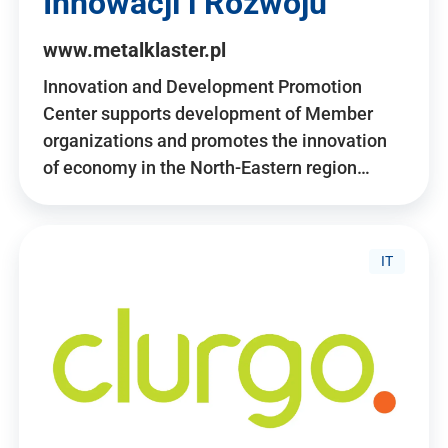
Innowacji i Rozwoju
www.metalklaster.pl
Innovation and Development Promotion
Center supports development of Member
organizations and promotes the innovation
of economy in the North-Eastern region…
IT