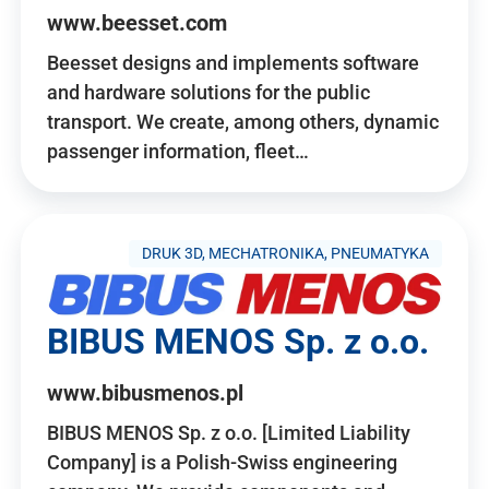
www.beesset.com
Beesset designs and implements software
and hardware solutions for the public
transport. We create, among others, dynamic
passenger information, fleet…
DRUK 3D, MECHATRONIKA, PNEUMATYKA
BIBUS MENOS Sp. z o.o.
www.bibusmenos.pl
BIBUS MENOS Sp. z o.o. [Limited Liability
Company] is a Polish-Swiss engineering