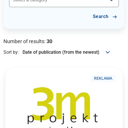
Search
Number of results:
30
Sort by:
REKLAMA