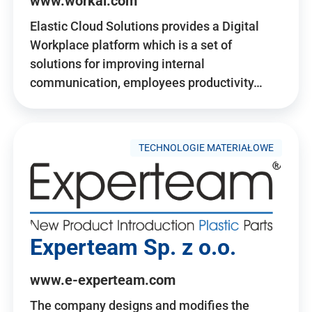
www.workai.com
Elastic Cloud Solutions provides a Digital
Workplace platform which is a set of
solutions for improving internal
communication, employees productivity…
TECHNOLOGIE MATERIAŁOWE
Experteam Sp. z o.o.
www.e-experteam.com
The company designs and modifies the