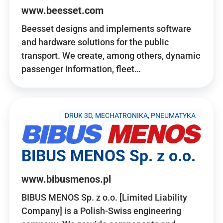
www.beesset.com
Beesset designs and implements software
and hardware solutions for the public
transport. We create, among others, dynamic
passenger information, fleet…
DRUK 3D, MECHATRONIKA, PNEUMATYKA
BIBUS MENOS Sp. z o.o.
www.bibusmenos.pl
BIBUS MENOS Sp. z o.o. [Limited Liability
Company] is a Polish-Swiss engineering