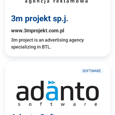
3m projekt sp.j.
www.3mprojekt.com.pl
3m project is an advertising agency
specializing in BTL.
SOFTWARE