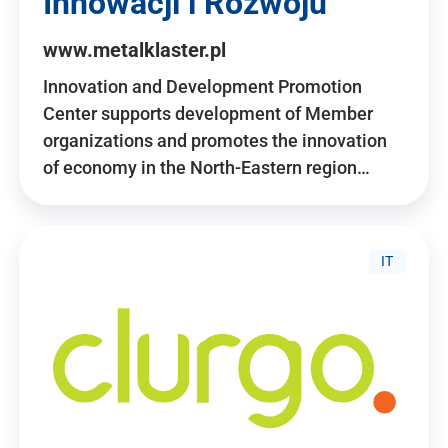
Innowacji i Rozwoju
www.metalklaster.pl
Innovation and Development Promotion
Center supports development of Member
organizations and promotes the innovation
of economy in the North-Eastern region…
IT