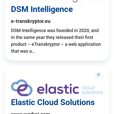
DSM Intelligence
e-transkryptor.eu
DSM Intelligence was founded in 2020, and
in the same year they released their first
product – eTranskryptor – a web application
that was a…
IT
Elastic Cloud Solutions