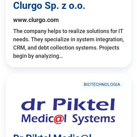
Clurgo Sp. z o.o.
www.clurgo.com
The company helps to realize solutions for IT
needs. They specialize in system integration,
CRM, and debt collection systems. Projects
begin by analyzing…
BIOTECHNOLOGIA