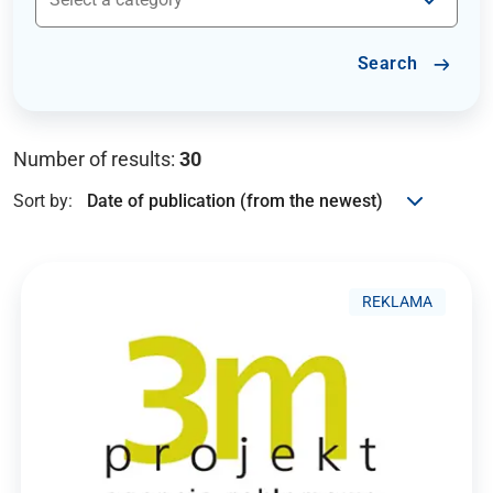
Search
Number of results:
30
Sort by:
REKLAMA