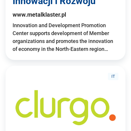
Innowacji i Rozwoju
www.metalklaster.pl
Innovation and Development Promotion
Center supports development of Member
organizations and promotes the innovation
of economy in the North-Eastern region…
IT