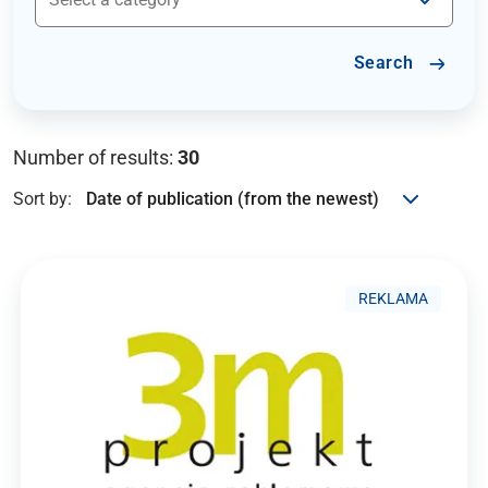
Search
Number of results:
30
Sort by:
REKLAMA