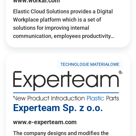
www.workai.com
Elastic Cloud Solutions provides a Digital
Workplace platform which is a set of
solutions for improving internal
communication, employees productivity…
TECHNOLOGIE MATERIAŁOWE
Experteam Sp. z o.o.
www.e-experteam.com
The company designs and modifies the