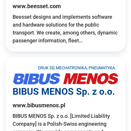
www.beesset.com
Beesset designs and implements software
and hardware solutions for the public
transport. We create, among others, dynamic
passenger information, fleet…
DRUK 3D, MECHATRONIKA, PNEUMATYKA
BIBUS MENOS Sp. z o.o.
www.bibusmenos.pl
BIBUS MENOS Sp. z o.o. [Limited Liability
Company] is a Polish-Swiss engineering