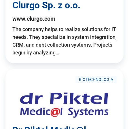
Clurgo Sp. z o.o.
www.clurgo.com
The company helps to realize solutions for IT
needs. They specialize in system integration,
CRM, and debt collection systems. Projects
begin by analyzing…
BIOTECHNOLOGIA