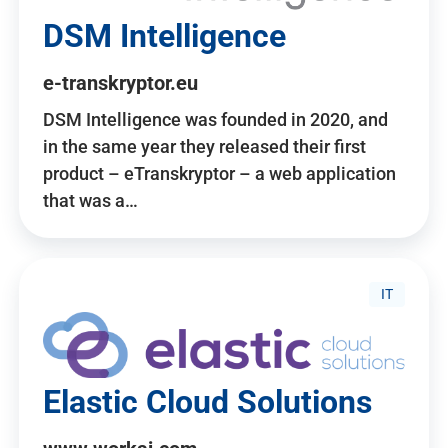
DSM Intelligence
e-transkryptor.eu
DSM Intelligence was founded in 2020, and
in the same year they released their first
product – eTranskryptor – a web application
that was a…
IT
Elastic Cloud Solutions