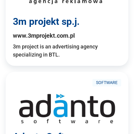
3m projekt sp.j.
www.3mprojekt.com.pl
3m project is an advertising agency
specializing in BTL.
SOFTWARE