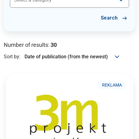
Search
Number of results:
30
Sort by:
REKLAMA