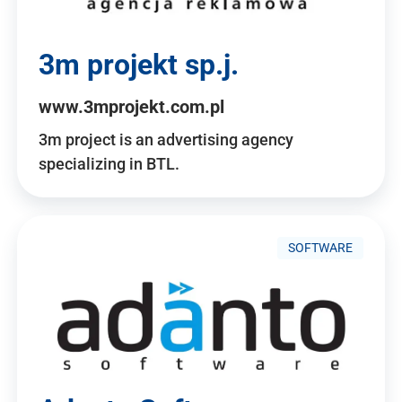
3m projekt sp.j.
www.3mprojekt.com.pl
3m project is an advertising agency
specializing in BTL.
SOFTWARE