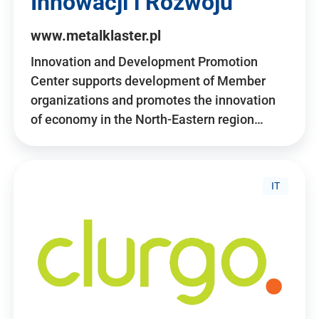
Innowacji i Rozwoju
www.metalklaster.pl
Innovation and Development Promotion
Center supports development of Member
organizations and promotes the innovation
of economy in the North-Eastern region…
IT