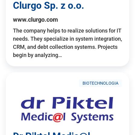
Clurgo Sp. z o.o.
www.clurgo.com
The company helps to realize solutions for IT
needs. They specialize in system integration,
CRM, and debt collection systems. Projects
begin by analyzing…
BIOTECHNOLOGIA