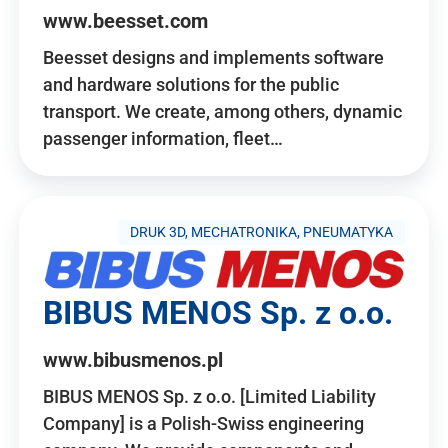
www.beesset.com
Beesset designs and implements software
and hardware solutions for the public
transport. We create, among others, dynamic
passenger information, fleet…
DRUK 3D, MECHATRONIKA, PNEUMATYKA
BIBUS MENOS Sp. z o.o.
www.bibusmenos.pl
BIBUS MENOS Sp. z o.o. [Limited Liability
Company] is a Polish-Swiss engineering