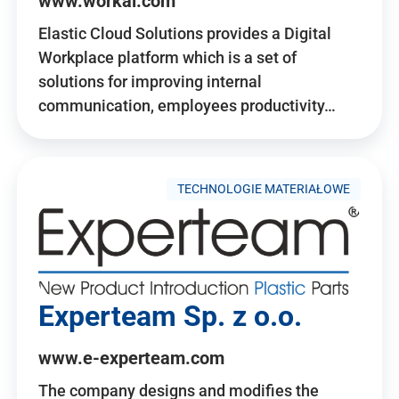
www.workai.com
Elastic Cloud Solutions provides a Digital
Workplace platform which is a set of
solutions for improving internal
communication, employees productivity…
TECHNOLOGIE MATERIAŁOWE
Experteam Sp. z o.o.
www.e-experteam.com
The company designs and modifies the