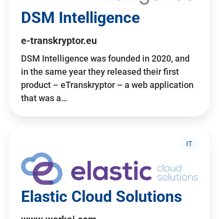
DSM Intelligence
e-transkryptor.eu
DSM Intelligence was founded in 2020, and
in the same year they released their first
product – eTranskryptor – a web application
that was a…
IT
Elastic Cloud Solutions