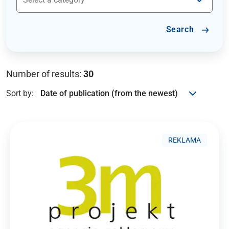
Search
Number of results:
30
Sort by:
REKLAMA