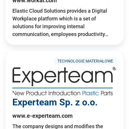
www.workai.com
Elastic Cloud Solutions provides a Digital
Workplace platform which is a set of
solutions for improving internal
communication, employees productivity…
TECHNOLOGIE MATERIAŁOWE
Experteam Sp. z o.o.
www.e-experteam.com
The company designs and modifies the