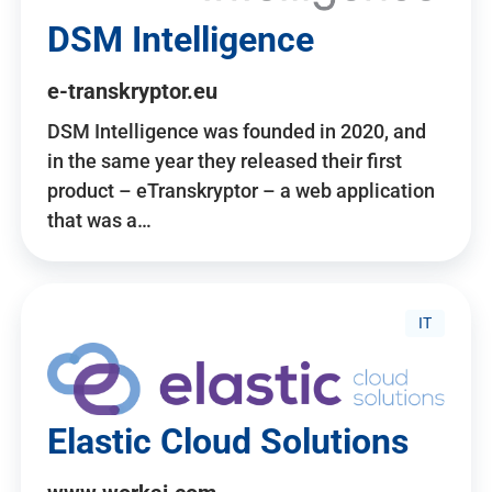
DSM Intelligence
e-transkryptor.eu
DSM Intelligence was founded in 2020, and
in the same year they released their first
product – eTranskryptor – a web application
that was a…
IT
Elastic Cloud Solutions