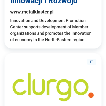
Innowacji i Rozwoju
www.metalklaster.pl
Innovation and Development Promotion
Center supports development of Member
organizations and promotes the innovation
of economy in the North-Eastern region…
IT