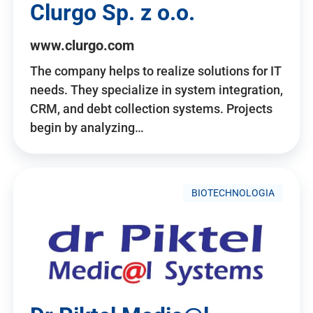
Clurgo Sp. z o.o.
www.clurgo.com
The company helps to realize solutions for IT
needs. They specialize in system integration,
CRM, and debt collection systems. Projects
begin by analyzing…
BIOTECHNOLOGIA