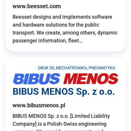
www.beesset.com
Beesset designs and implements software
and hardware solutions for the public
transport. We create, among others, dynamic
passenger information, fleet…
DRUK 3D, MECHATRONIKA, PNEUMATYKA
BIBUS MENOS Sp. z o.o.
www.bibusmenos.pl
BIBUS MENOS Sp. z o.o. [Limited Liability
Company] is a Polish-Swiss engineering