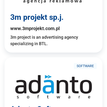
3m projekt sp.j.
www.3mprojekt.com.pl
3m project is an advertising agency
specializing in BTL.
SOFTWARE