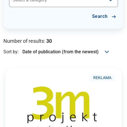
Search
Number of results:
30
Sort by:
REKLAMA