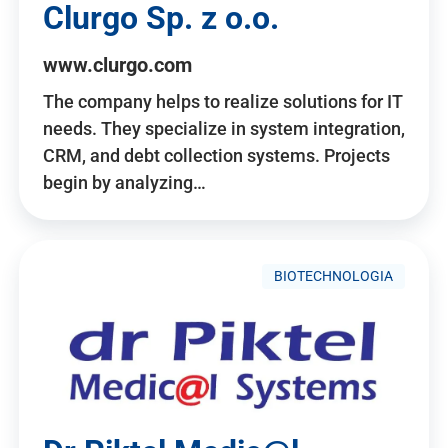
Clurgo Sp. z o.o.
www.clurgo.com
The company helps to realize solutions for IT
needs. They specialize in system integration,
CRM, and debt collection systems. Projects
begin by analyzing…
BIOTECHNOLOGIA