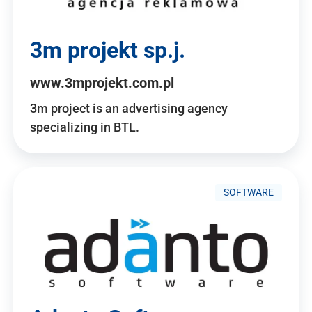
3m projekt sp.j.
www.3mprojekt.com.pl
3m project is an advertising agency
specializing in BTL.
SOFTWARE