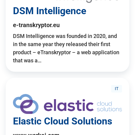
DSM Intelligence
e-transkryptor.eu
DSM Intelligence was founded in 2020, and
in the same year they released their first
product – eTranskryptor – a web application
that was a…
IT
Elastic Cloud Solutions