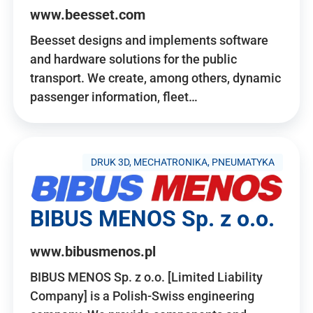
www.beesset.com
Beesset designs and implements software
and hardware solutions for the public
transport. We create, among others, dynamic
passenger information, fleet…
DRUK 3D, MECHATRONIKA, PNEUMATYKA
BIBUS MENOS Sp. z o.o.
www.bibusmenos.pl
BIBUS MENOS Sp. z o.o. [Limited Liability
Company] is a Polish-Swiss engineering