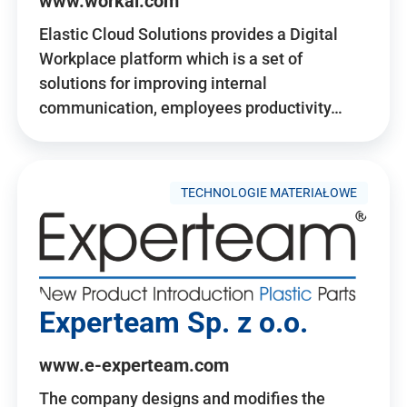
www.workai.com
Elastic Cloud Solutions provides a Digital
Workplace platform which is a set of
solutions for improving internal
communication, employees productivity…
TECHNOLOGIE MATERIAŁOWE
Experteam Sp. z o.o.
www.e-experteam.com
The company designs and modifies the