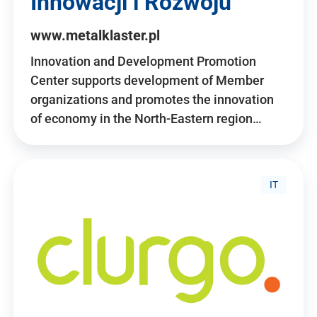
Innowacji i Rozwoju
www.metalklaster.pl
Innovation and Development Promotion
Center supports development of Member
organizations and promotes the innovation
of economy in the North-Eastern region…
IT