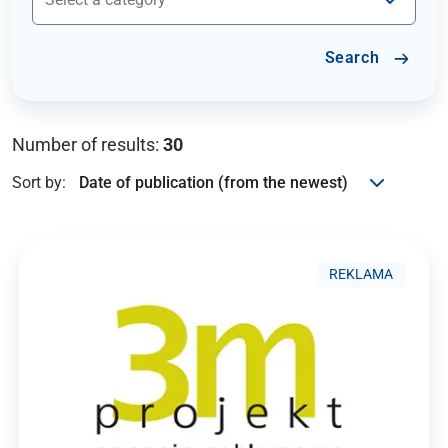
Search
Number of results:
30
Sort by:
REKLAMA