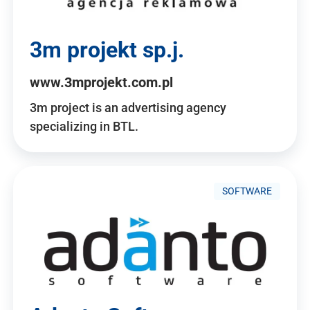
3m projekt sp.j.
www.3mprojekt.com.pl
3m project is an advertising agency
specializing in BTL.
SOFTWARE