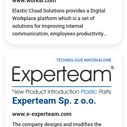
www.workai.com
Elastic Cloud Solutions provides a Digital
Workplace platform which is a set of
solutions for improving internal
communication, employees productivity…
TECHNOLOGIE MATERIAŁOWE
Experteam Sp. z o.o.
www.e-experteam.com
The company designs and modifies the