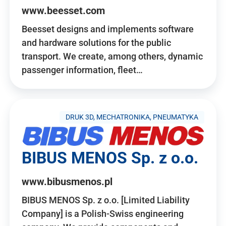
www.beesset.com
Beesset designs and implements software
and hardware solutions for the public
transport. We create, among others, dynamic
passenger information, fleet…
DRUK 3D, MECHATRONIKA, PNEUMATYKA
BIBUS MENOS Sp. z o.o.
www.bibusmenos.pl
BIBUS MENOS Sp. z o.o. [Limited Liability
Company] is a Polish-Swiss engineering