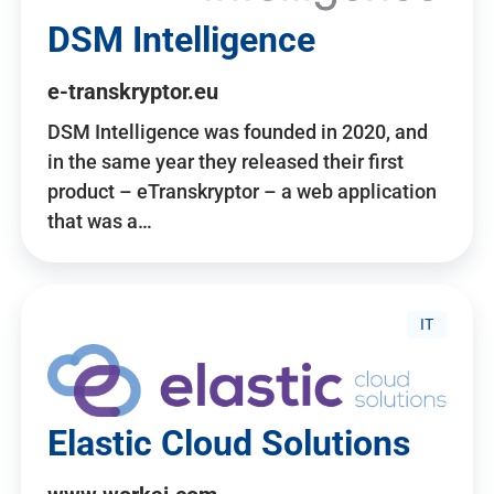
DSM Intelligence
e-transkryptor.eu
DSM Intelligence was founded in 2020, and
in the same year they released their first
product – eTranskryptor – a web application
that was a…
IT
Elastic Cloud Solutions