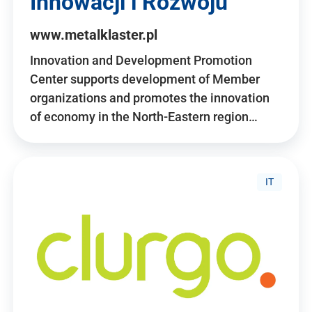
Innowacji i Rozwoju
www.metalklaster.pl
Innovation and Development Promotion
Center supports development of Member
organizations and promotes the innovation
of economy in the North-Eastern region…
IT