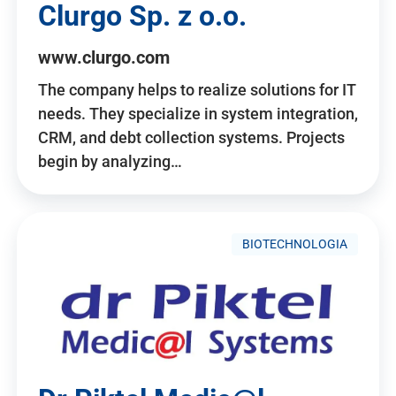
Clurgo Sp. z o.o.
www.clurgo.com
The company helps to realize solutions for IT
needs. They specialize in system integration,
CRM, and debt collection systems. Projects
begin by analyzing…
BIOTECHNOLOGIA