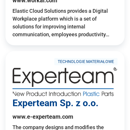
www.workai.com
Elastic Cloud Solutions provides a Digital
Workplace platform which is a set of
solutions for improving internal
communication, employees productivity…
TECHNOLOGIE MATERIAŁOWE
Experteam Sp. z o.o.
www.e-experteam.com
The company designs and modifies the