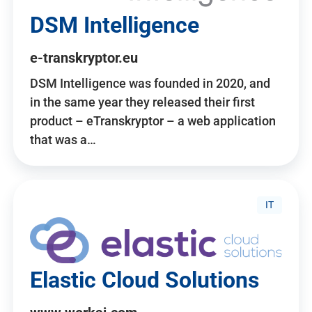
DSM Intelligence
e-transkryptor.eu
DSM Intelligence was founded in 2020, and
in the same year they released their first
product – eTranskryptor – a web application
that was a…
IT
Elastic Cloud Solutions