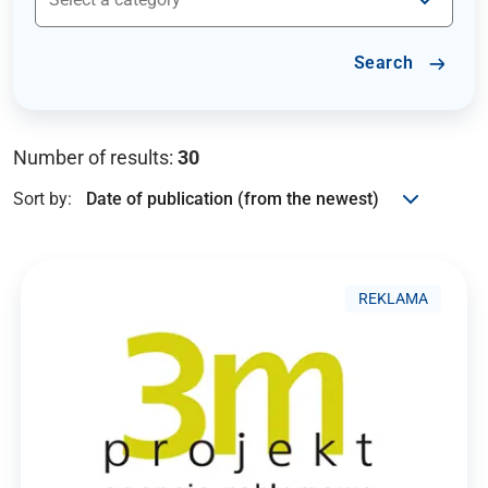
Search
Number of results:
30
Sort by:
REKLAMA