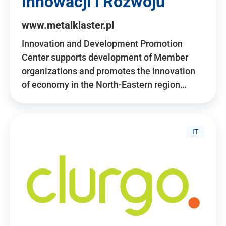
Innowacji i Rozwoju
www.metalklaster.pl
Innovation and Development Promotion
Center supports development of Member
organizations and promotes the innovation
of economy in the North-Eastern region…
IT