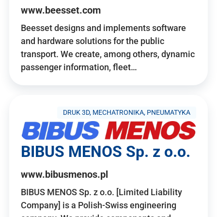
www.beesset.com
Beesset designs and implements software
and hardware solutions for the public
transport. We create, among others, dynamic
passenger information, fleet…
DRUK 3D, MECHATRONIKA, PNEUMATYKA
BIBUS MENOS Sp. z o.o.
www.bibusmenos.pl
BIBUS MENOS Sp. z o.o. [Limited Liability
Company] is a Polish-Swiss engineering