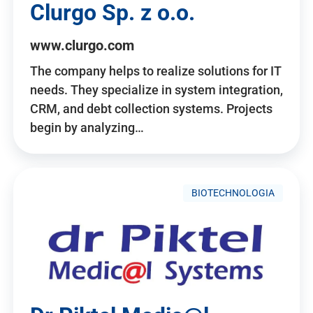
Clurgo Sp. z o.o.
www.clurgo.com
The company helps to realize solutions for IT
needs. They specialize in system integration,
CRM, and debt collection systems. Projects
begin by analyzing…
BIOTECHNOLOGIA