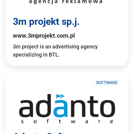
3m projekt sp.j.
www.3mprojekt.com.pl
3m project is an advertising agency
specializing in BTL.
SOFTWARE