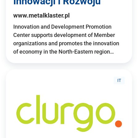
Innowacji i Rozwoju
www.metalklaster.pl
Innovation and Development Promotion
Center supports development of Member
organizations and promotes the innovation
of economy in the North-Eastern region…
IT