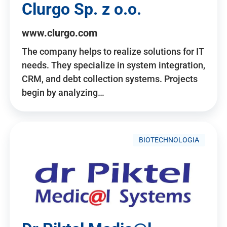
Clurgo Sp. z o.o.
www.clurgo.com
The company helps to realize solutions for IT
needs. They specialize in system integration,
CRM, and debt collection systems. Projects
begin by analyzing…
BIOTECHNOLOGIA