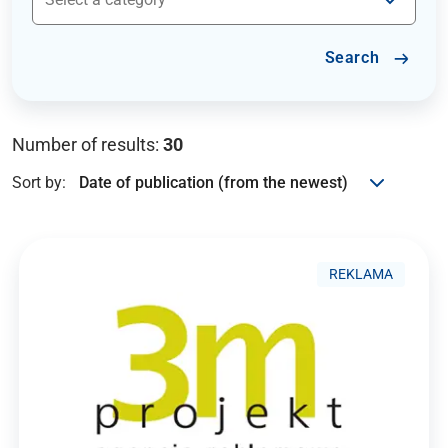
Search
Number of results:
30
Sort by:
REKLAMA