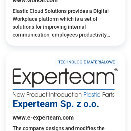
www.workai.com
Elastic Cloud Solutions provides a Digital
Workplace platform which is a set of
solutions for improving internal
communication, employees productivity…
TECHNOLOGIE MATERIAŁOWE
Experteam Sp. z o.o.
www.e-experteam.com
The company designs and modifies the