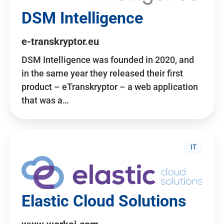
DSM Intelligence
e-transkryptor.eu
DSM Intelligence was founded in 2020, and
in the same year they released their first
product – eTranskryptor – a web application
that was a…
IT
Elastic Cloud Solutions