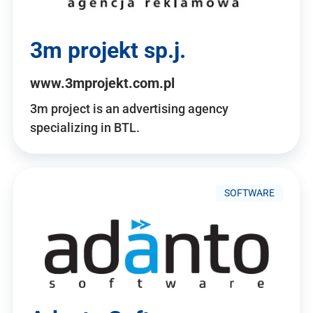
3m projekt sp.j.
www.3mprojekt.com.pl
3m project is an advertising agency
specializing in BTL.
SOFTWARE