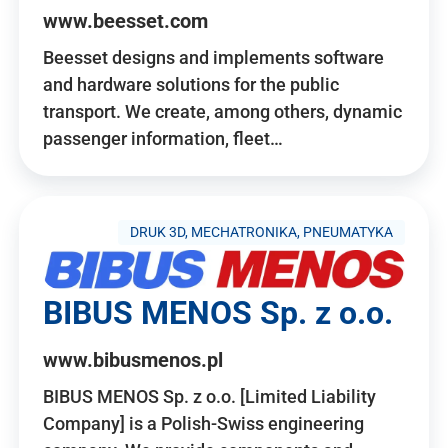
www.beesset.com
Beesset designs and implements software
and hardware solutions for the public
transport. We create, among others, dynamic
passenger information, fleet…
DRUK 3D, MECHATRONIKA, PNEUMATYKA
BIBUS MENOS Sp. z o.o.
www.bibusmenos.pl
BIBUS MENOS Sp. z o.o. [Limited Liability
Company] is a Polish-Swiss engineering