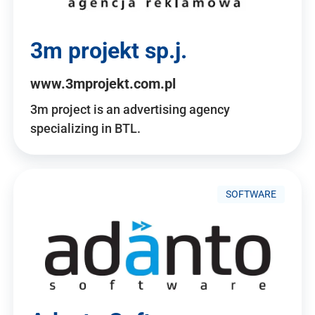
3m projekt sp.j.
www.3mprojekt.com.pl
3m project is an advertising agency
specializing in BTL.
SOFTWARE