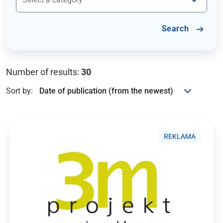
Search
Number of results:
30
Sort by:
REKLAMA