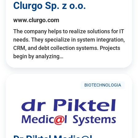
Clurgo Sp. z o.o.
www.clurgo.com
The company helps to realize solutions for IT
needs. They specialize in system integration,
CRM, and debt collection systems. Projects
begin by analyzing…
BIOTECHNOLOGIA