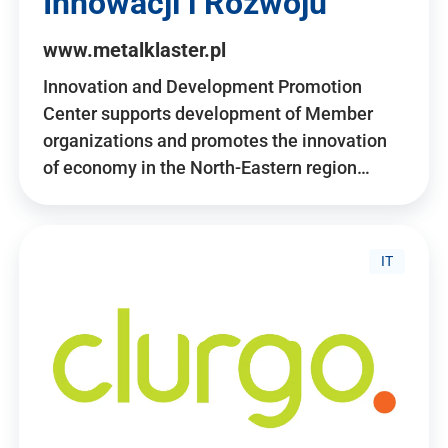
Innowacji i Rozwoju
www.metalklaster.pl
Innovation and Development Promotion
Center supports development of Member
organizations and promotes the innovation
of economy in the North-Eastern region…
IT