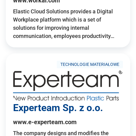
www.workai.com
Elastic Cloud Solutions provides a Digital
Workplace platform which is a set of
solutions for improving internal
communication, employees productivity…
TECHNOLOGIE MATERIAŁOWE
Experteam Sp. z o.o.
www.e-experteam.com
The company designs and modifies the