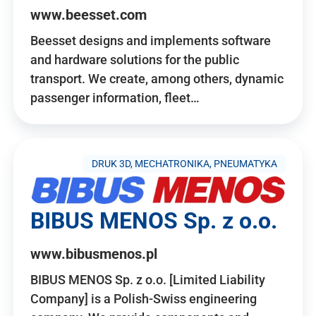
www.beesset.com
Beesset designs and implements software
and hardware solutions for the public
transport. We create, among others, dynamic
passenger information, fleet…
DRUK 3D, MECHATRONIKA, PNEUMATYKA
BIBUS MENOS Sp. z o.o.
www.bibusmenos.pl
BIBUS MENOS Sp. z o.o. [Limited Liability
Company] is a Polish-Swiss engineering