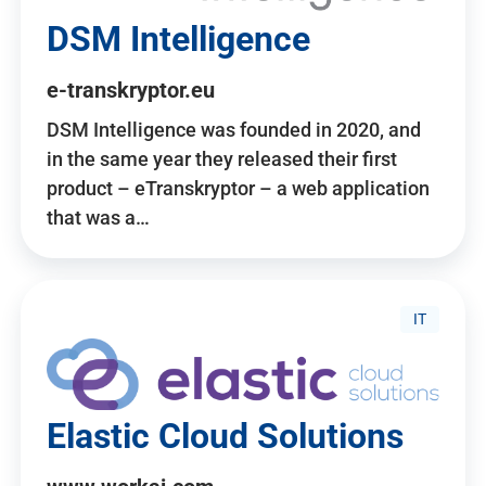
DSM Intelligence
e-transkryptor.eu
DSM Intelligence was founded in 2020, and
in the same year they released their first
product – eTranskryptor – a web application
that was a…
IT
Elastic Cloud Solutions