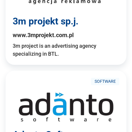
3m projekt sp.j.
www.3mprojekt.com.pl
3m project is an advertising agency
specializing in BTL.
SOFTWARE