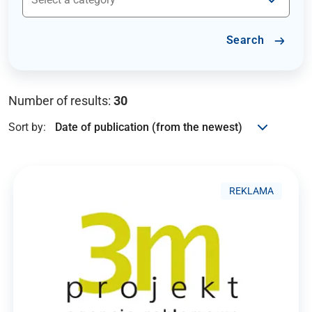
Search
Number of results:
30
Sort by:
REKLAMA