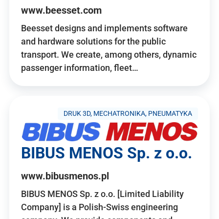
www.beesset.com
Beesset designs and implements software
and hardware solutions for the public
transport. We create, among others, dynamic
passenger information, fleet…
DRUK 3D, MECHATRONIKA, PNEUMATYKA
BIBUS MENOS Sp. z o.o.
www.bibusmenos.pl
BIBUS MENOS Sp. z o.o. [Limited Liability
Company] is a Polish-Swiss engineering