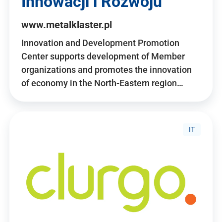
Innowacji i Rozwoju
www.metalklaster.pl
Innovation and Development Promotion
Center supports development of Member
organizations and promotes the innovation
of economy in the North-Eastern region…
IT