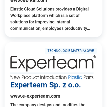
www.workai.com
Elastic Cloud Solutions provides a Digital
Workplace platform which is a set of
solutions for improving internal
communication, employees productivity…
TECHNOLOGIE MATERIAŁOWE
Experteam Sp. z o.o.
www.e-experteam.com
The company designs and modifies the