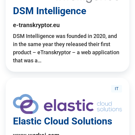
DSM Intelligence
e-transkryptor.eu
DSM Intelligence was founded in 2020, and
in the same year they released their first
product – eTranskryptor – a web application
that was a…
IT
Elastic Cloud Solutions