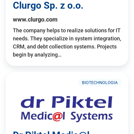
Clurgo Sp. z o.o.
www.clurgo.com
The company helps to realize solutions for IT
needs. They specialize in system integration,
CRM, and debt collection systems. Projects
begin by analyzing…
BIOTECHNOLOGIA