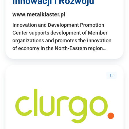
Innowacji i Rozwoju
www.metalklaster.pl
Innovation and Development Promotion
Center supports development of Member
organizations and promotes the innovation
of economy in the North-Eastern region…
IT