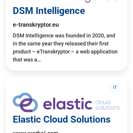
DSM Intelligence
e-transkryptor.eu
DSM Intelligence was founded in 2020, and
in the same year they released their first
product – eTranskryptor – a web application
that was a…
IT
Elastic Cloud Solutions