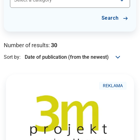
Search
Number of results:
30
Sort by:
REKLAMA