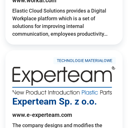
www.workai.com
Elastic Cloud Solutions provides a Digital
Workplace platform which is a set of
solutions for improving internal
communication, employees productivity…
TECHNOLOGIE MATERIAŁOWE
Experteam Sp. z o.o.
www.e-experteam.com
The company designs and modifies the