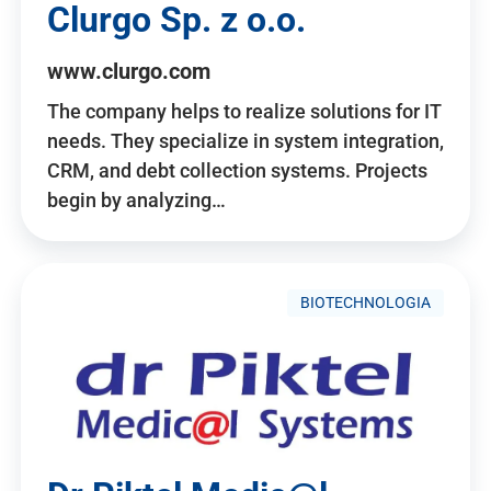
Clurgo Sp. z o.o.
www.clurgo.com
The company helps to realize solutions for IT
needs. They specialize in system integration,
CRM, and debt collection systems. Projects
begin by analyzing…
BIOTECHNOLOGIA