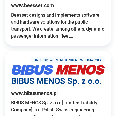
www.beesset.com
Beesset designs and implements software
and hardware solutions for the public
transport. We create, among others, dynamic
passenger information, fleet…
DRUK 3D, MECHATRONIKA, PNEUMATYKA
BIBUS MENOS Sp. z o.o.
www.bibusmenos.pl
BIBUS MENOS Sp. z o.o. [Limited Liability
Company] is a Polish-Swiss engineering