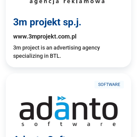
3m projekt sp.j.
www.3mprojekt.com.pl
3m project is an advertising agency
specializing in BTL.
SOFTWARE