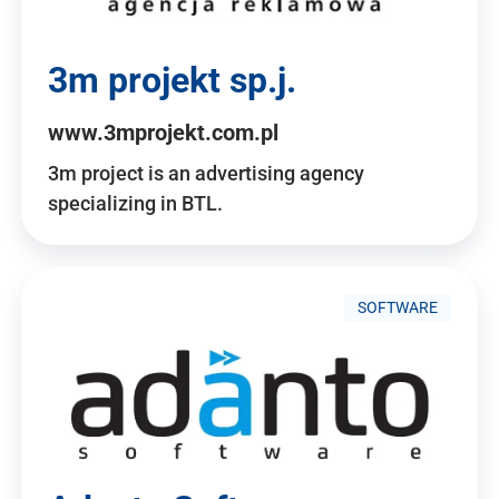
3m projekt sp.j.
www.3mprojekt.com.pl
3m project is an advertising agency
specializing in BTL.
SOFTWARE