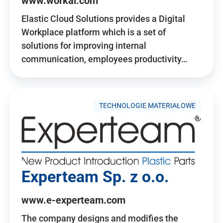
www.workai.com
Elastic Cloud Solutions provides a Digital
Workplace platform which is a set of
solutions for improving internal
communication, employees productivity…
TECHNOLOGIE MATERIAŁOWE
Experteam Sp. z o.o.
www.e-experteam.com
The company designs and modifies the