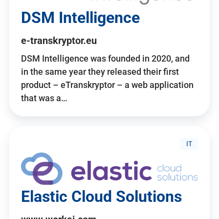
DSM Intelligence
e-transkryptor.eu
DSM Intelligence was founded in 2020, and
in the same year they released their first
product – eTranskryptor – a web application
that was a…
IT
Elastic Cloud Solutions