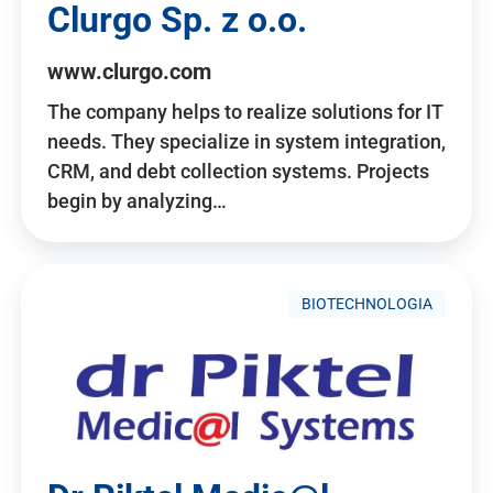
Clurgo Sp. z o.o.
www.clurgo.com
The company helps to realize solutions for IT
needs. They specialize in system integration,
CRM, and debt collection systems. Projects
begin by analyzing…
BIOTECHNOLOGIA