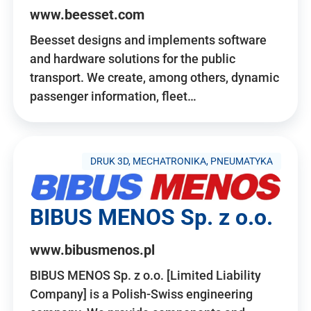
www.beesset.com
Beesset designs and implements software
and hardware solutions for the public
transport. We create, among others, dynamic
passenger information, fleet…
DRUK 3D, MECHATRONIKA, PNEUMATYKA
BIBUS MENOS Sp. z o.o.
www.bibusmenos.pl
BIBUS MENOS Sp. z o.o. [Limited Liability
Company] is a Polish-Swiss engineering