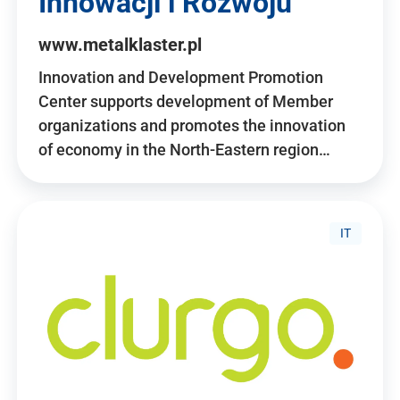
Innowacji i Rozwoju
www.metalklaster.pl
Innovation and Development Promotion
Center supports development of Member
organizations and promotes the innovation
of economy in the North-Eastern region…
IT