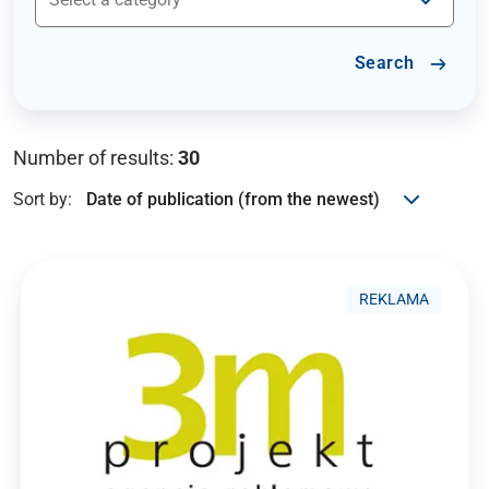
Search
Number of results:
30
Sort by:
REKLAMA