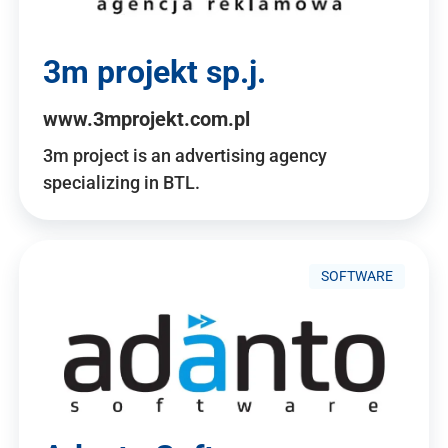
3m projekt sp.j.
www.3mprojekt.com.pl
3m project is an advertising agency
specializing in BTL.
SOFTWARE