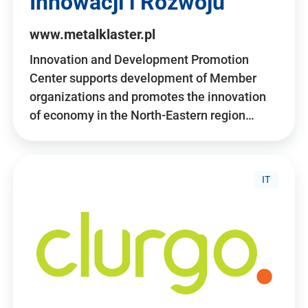
Innowacji i Rozwoju
www.metalklaster.pl
Innovation and Development Promotion
Center supports development of Member
organizations and promotes the innovation
of economy in the North-Eastern region…
IT