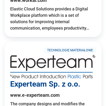
www.workai.com
Elastic Cloud Solutions provides a Digital
Workplace platform which is a set of
solutions for improving internal
communication, employees productivity…
TECHNOLOGIE MATERIAŁOWE
Experteam Sp. z o.o.
www.e-experteam.com
The company designs and modifies the