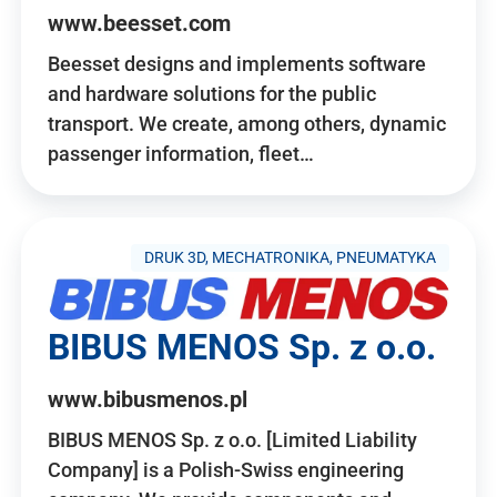
www.beesset.com
Beesset designs and implements software
and hardware solutions for the public
transport. We create, among others, dynamic
passenger information, fleet…
DRUK 3D, MECHATRONIKA, PNEUMATYKA
BIBUS MENOS Sp. z o.o.
www.bibusmenos.pl
BIBUS MENOS Sp. z o.o. [Limited Liability
Company] is a Polish-Swiss engineering