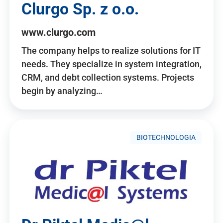
Clurgo Sp. z o.o.
www.clurgo.com
The company helps to realize solutions for IT
needs. They specialize in system integration,
CRM, and debt collection systems. Projects
begin by analyzing…
BIOTECHNOLOGIA