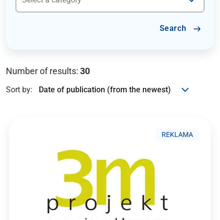
Search
Number of results:
30
Sort by:
REKLAMA