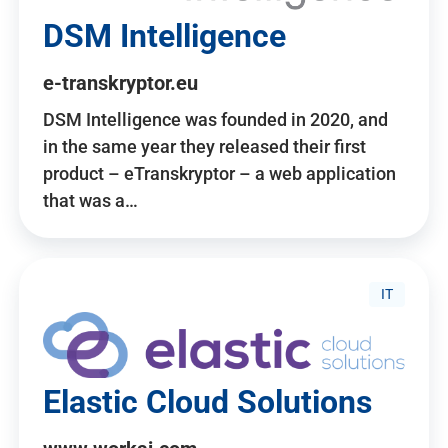
DSM Intelligence
e-transkryptor.eu
DSM Intelligence was founded in 2020, and
in the same year they released their first
product – eTranskryptor – a web application
that was a…
IT
Elastic Cloud Solutions