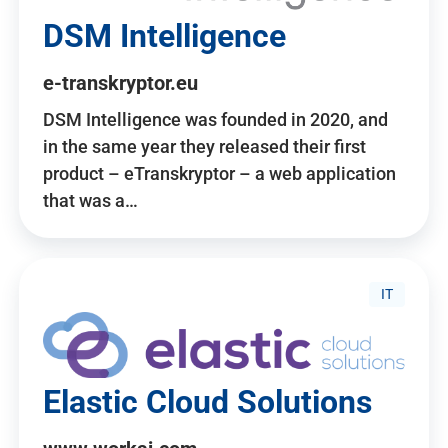
DSM Intelligence
e-transkryptor.eu
DSM Intelligence was founded in 2020, and
in the same year they released their first
product – eTranskryptor – a web application
that was a…
IT
Elastic Cloud Solutions