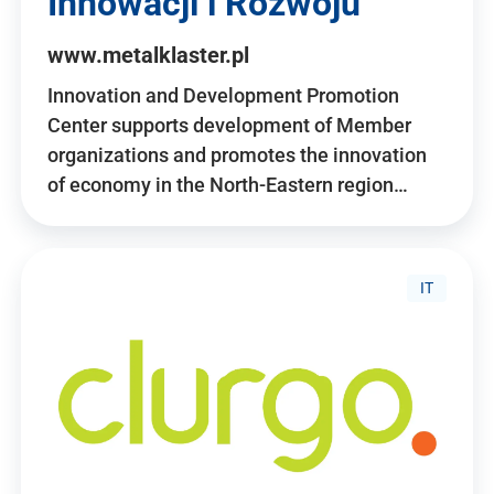
Innowacji i Rozwoju
www.metalklaster.pl
Innovation and Development Promotion
Center supports development of Member
organizations and promotes the innovation
of economy in the North-Eastern region…
IT