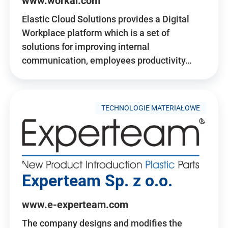
www.workai.com
Elastic Cloud Solutions provides a Digital
Workplace platform which is a set of
solutions for improving internal
communication, employees productivity…
TECHNOLOGIE MATERIAŁOWE
Experteam Sp. z o.o.
www.e-experteam.com
The company designs and modifies the