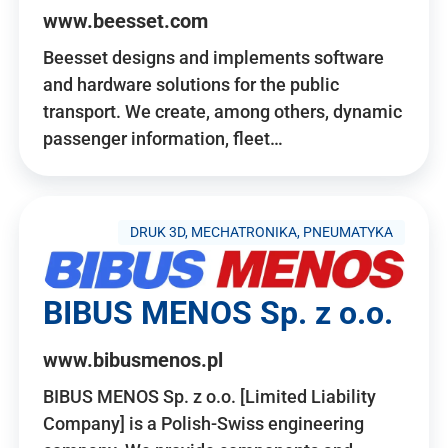
www.beesset.com
Beesset designs and implements software
and hardware solutions for the public
transport. We create, among others, dynamic
passenger information, fleet…
DRUK 3D, MECHATRONIKA, PNEUMATYKA
BIBUS MENOS Sp. z o.o.
www.bibusmenos.pl
BIBUS MENOS Sp. z o.o. [Limited Liability
Company] is a Polish-Swiss engineering