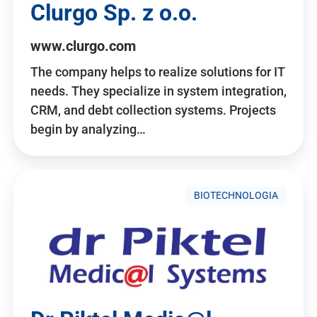
Clurgo Sp. z o.o.
www.clurgo.com
The company helps to realize solutions for IT
needs. They specialize in system integration,
CRM, and debt collection systems. Projects
begin by analyzing…
BIOTECHNOLOGIA