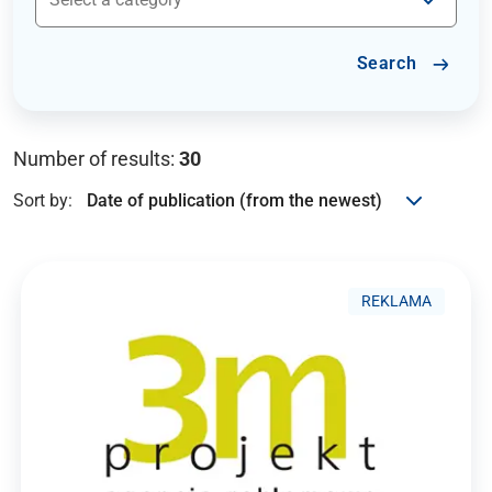
Search
Number of results:
30
Sort by:
REKLAMA