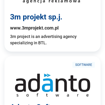
3m projekt sp.j.
www.3mprojekt.com.pl
3m project is an advertising agency
specializing in BTL.
SOFTWARE