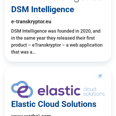
DSM Intelligence
e-transkryptor.eu
DSM Intelligence was founded in 2020, and
in the same year they released their first
product – eTranskryptor – a web application
that was a…
IT
Elastic Cloud Solutions