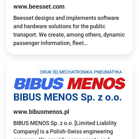
www.beesset.com
Beesset designs and implements software
and hardware solutions for the public
transport. We create, among others, dynamic
passenger information, fleet…
DRUK 3D, MECHATRONIKA, PNEUMATYKA
BIBUS MENOS Sp. z o.o.
www.bibusmenos.pl
BIBUS MENOS Sp. z o.o. [Limited Liability
Company] is a Polish-Swiss engineering