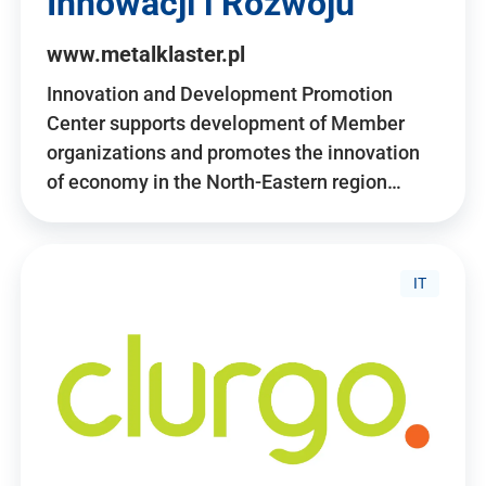
Innowacji i Rozwoju
www.metalklaster.pl
Innovation and Development Promotion
Center supports development of Member
organizations and promotes the innovation
of economy in the North-Eastern region…
IT