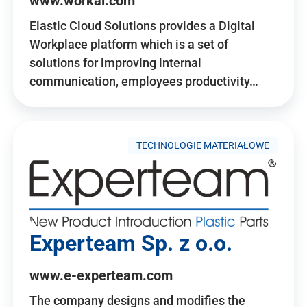
www.workai.com
Elastic Cloud Solutions provides a Digital
Workplace platform which is a set of
solutions for improving internal
communication, employees productivity…
TECHNOLOGIE MATERIAŁOWE
Experteam Sp. z o.o.
www.e-experteam.com
The company designs and modifies the