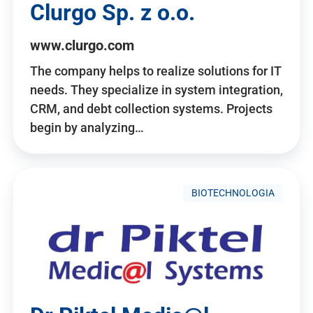
Clurgo Sp. z o.o.
www.clurgo.com
The company helps to realize solutions for IT
needs. They specialize in system integration,
CRM, and debt collection systems. Projects
begin by analyzing…
BIOTECHNOLOGIA