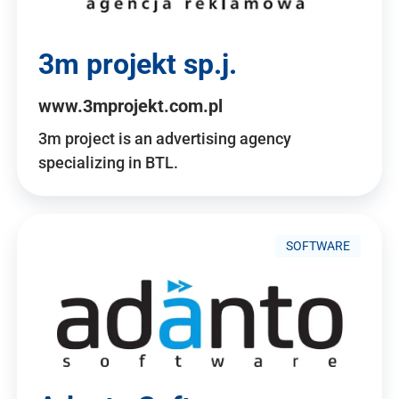
3m projekt sp.j.
www.3mprojekt.com.pl
3m project is an advertising agency
specializing in BTL.
SOFTWARE