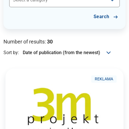
Search
Number of results:
30
Sort by:
REKLAMA