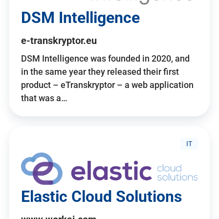
DSM Intelligence
e-transkryptor.eu
DSM Intelligence was founded in 2020, and
in the same year they released their first
product – eTranskryptor – a web application
that was a…
IT
Elastic Cloud Solutions