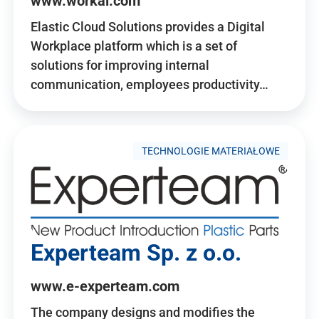
www.workai.com
Elastic Cloud Solutions provides a Digital
Workplace platform which is a set of
solutions for improving internal
communication, employees productivity…
TECHNOLOGIE MATERIAŁOWE
Experteam Sp. z o.o.
www.e-experteam.com
The company designs and modifies the