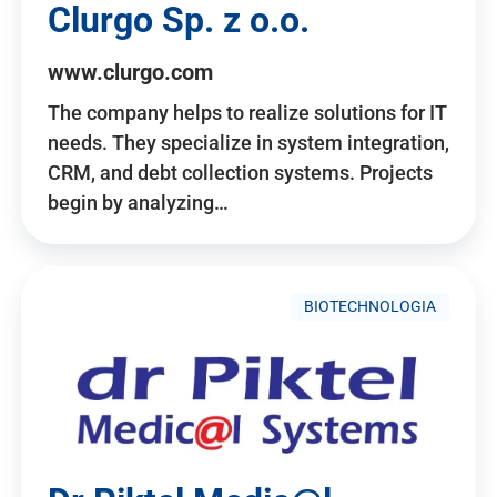
Clurgo Sp. z o.o.
www.clurgo.com
The company helps to realize solutions for IT
needs. They specialize in system integration,
CRM, and debt collection systems. Projects
begin by analyzing…
BIOTECHNOLOGIA