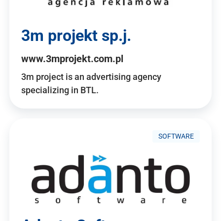
3m projekt sp.j.
www.3mprojekt.com.pl
3m project is an advertising agency
specializing in BTL.
SOFTWARE