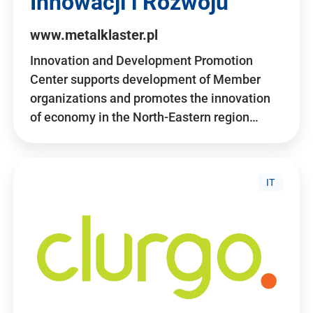
Innowacji i Rozwoju
www.metalklaster.pl
Innovation and Development Promotion
Center supports development of Member
organizations and promotes the innovation
of economy in the North-Eastern region…
IT