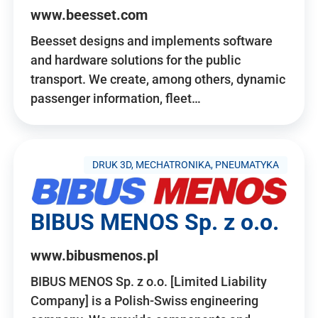
www.beesset.com
Beesset designs and implements software
and hardware solutions for the public
transport. We create, among others, dynamic
passenger information, fleet…
DRUK 3D, MECHATRONIKA, PNEUMATYKA
BIBUS MENOS Sp. z o.o.
www.bibusmenos.pl
BIBUS MENOS Sp. z o.o. [Limited Liability
Company] is a Polish-Swiss engineering