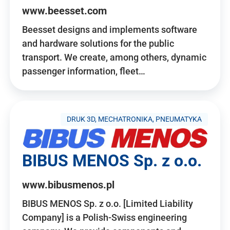
www.beesset.com
Beesset designs and implements software
and hardware solutions for the public
transport. We create, among others, dynamic
passenger information, fleet…
DRUK 3D, MECHATRONIKA, PNEUMATYKA
BIBUS MENOS Sp. z o.o.
www.bibusmenos.pl
BIBUS MENOS Sp. z o.o. [Limited Liability
Company] is a Polish-Swiss engineering