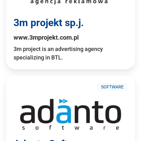
3m projekt sp.j.
www.3mprojekt.com.pl
3m project is an advertising agency
specializing in BTL.
SOFTWARE