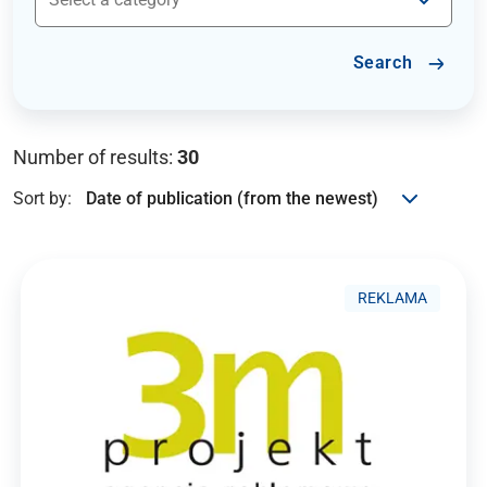
Search
Number of results:
30
Sort by:
REKLAMA