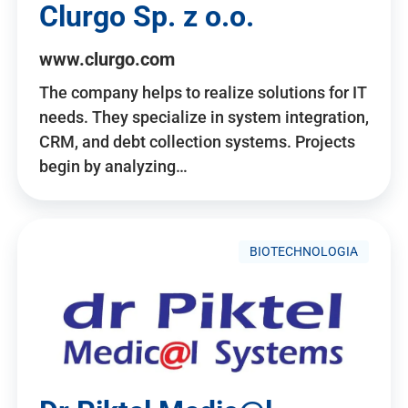
Clurgo Sp. z o.o.
www.clurgo.com
The company helps to realize solutions for IT
needs. They specialize in system integration,
CRM, and debt collection systems. Projects
begin by analyzing…
BIOTECHNOLOGIA