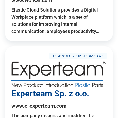
www.workai.com
Elastic Cloud Solutions provides a Digital
Workplace platform which is a set of
solutions for improving internal
communication, employees productivity…
TECHNOLOGIE MATERIAŁOWE
Experteam Sp. z o.o.
www.e-experteam.com
The company designs and modifies the