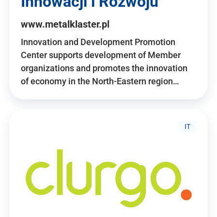
Innowacji i Rozwoju
www.metalklaster.pl
Innovation and Development Promotion
Center supports development of Member
organizations and promotes the innovation
of economy in the North-Eastern region…
IT