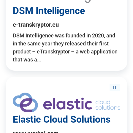
DSM Intelligence
e-transkryptor.eu
DSM Intelligence was founded in 2020, and
in the same year they released their first
product – eTranskryptor – a web application
that was a…
IT
Elastic Cloud Solutions