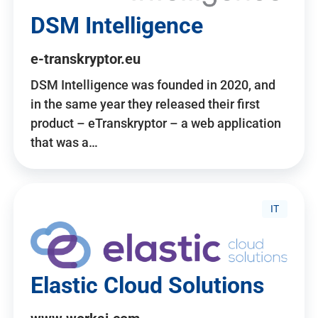
DSM Intelligence
e-transkryptor.eu
DSM Intelligence was founded in 2020, and
in the same year they released their first
product – eTranskryptor – a web application
that was a…
IT
Elastic Cloud Solutions