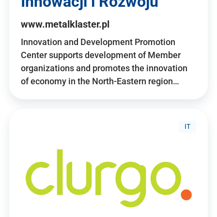
Innowacji i Rozwoju
www.metalklaster.pl
Innovation and Development Promotion
Center supports development of Member
organizations and promotes the innovation
of economy in the North-Eastern region…
IT