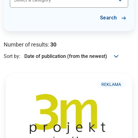
Search
Number of results:
30
Sort by:
REKLAMA