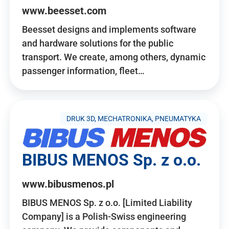
www.beesset.com
Beesset designs and implements software
and hardware solutions for the public
transport. We create, among others, dynamic
passenger information, fleet…
DRUK 3D, MECHATRONIKA, PNEUMATYKA
BIBUS MENOS Sp. z o.o.
www.bibusmenos.pl
BIBUS MENOS Sp. z o.o. [Limited Liability
Company] is a Polish-Swiss engineering