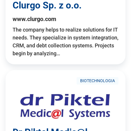
Clurgo Sp. z o.o.
www.clurgo.com
The company helps to realize solutions for IT
needs. They specialize in system integration,
CRM, and debt collection systems. Projects
begin by analyzing…
BIOTECHNOLOGIA