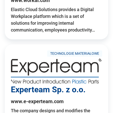
www.workai.com
Elastic Cloud Solutions provides a Digital
Workplace platform which is a set of
solutions for improving internal
communication, employees productivity…
TECHNOLOGIE MATERIAŁOWE
Experteam Sp. z o.o.
www.e-experteam.com
The company designs and modifies the