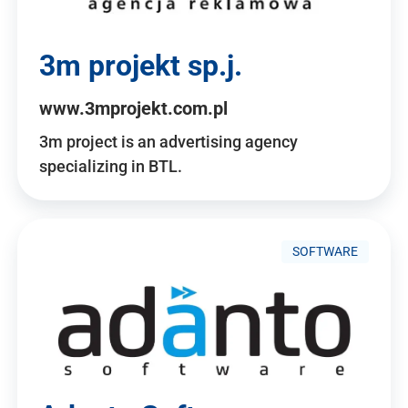
3m projekt sp.j.
www.3mprojekt.com.pl
3m project is an advertising agency
specializing in BTL.
SOFTWARE