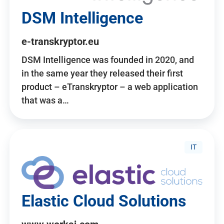
DSM Intelligence
e-transkryptor.eu
DSM Intelligence was founded in 2020, and
in the same year they released their first
product – eTranskryptor – a web application
that was a…
IT
Elastic Cloud Solutions