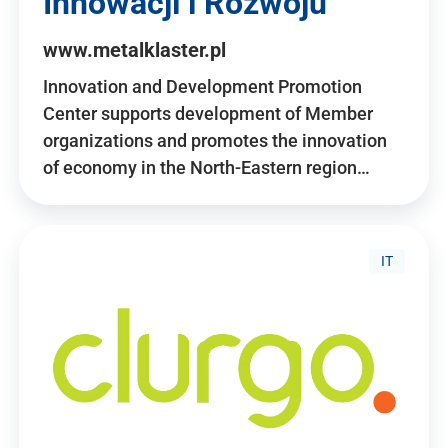
Innowacji i Rozwoju
www.metalklaster.pl
Innovation and Development Promotion
Center supports development of Member
organizations and promotes the innovation
of economy in the North-Eastern region…
IT