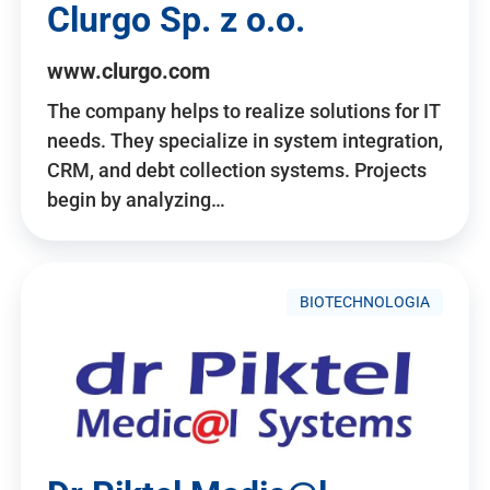
Clurgo Sp. z o.o.
www.clurgo.com
The company helps to realize solutions for IT
needs. They specialize in system integration,
CRM, and debt collection systems. Projects
begin by analyzing…
BIOTECHNOLOGIA