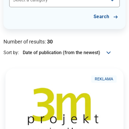
Search
Number of results:
30
Sort by:
REKLAMA