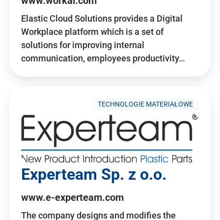
www.workai.com
Elastic Cloud Solutions provides a Digital
Workplace platform which is a set of
solutions for improving internal
communication, employees productivity…
TECHNOLOGIE MATERIAŁOWE
Experteam Sp. z o.o.
www.e-experteam.com
The company designs and modifies the