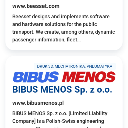
www.beesset.com
Beesset designs and implements software
and hardware solutions for the public
transport. We create, among others, dynamic
passenger information, fleet…
DRUK 3D, MECHATRONIKA, PNEUMATYKA
BIBUS MENOS Sp. z o.o.
www.bibusmenos.pl
BIBUS MENOS Sp. z o.o. [Limited Liability
Company] is a Polish-Swiss engineering