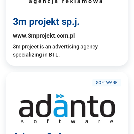
3m projekt sp.j.
www.3mprojekt.com.pl
3m project is an advertising agency
specializing in BTL.
SOFTWARE