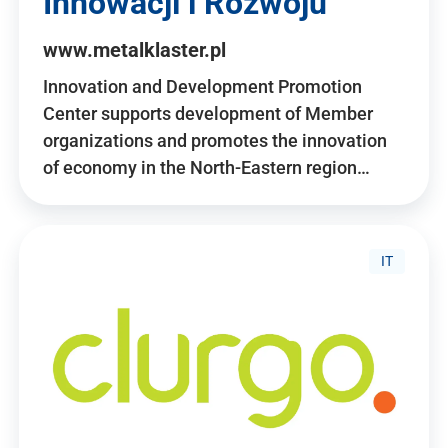
Innowacji i Rozwoju
www.metalklaster.pl
Innovation and Development Promotion
Center supports development of Member
organizations and promotes the innovation
of economy in the North-Eastern region…
IT