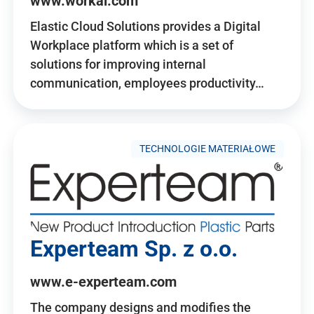
www.workai.com
Elastic Cloud Solutions provides a Digital
Workplace platform which is a set of
solutions for improving internal
communication, employees productivity…
TECHNOLOGIE MATERIAŁOWE
Experteam Sp. z o.o.
www.e-experteam.com
The company designs and modifies the