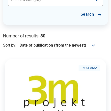
Search
Number of results:
30
Sort by:
REKLAMA