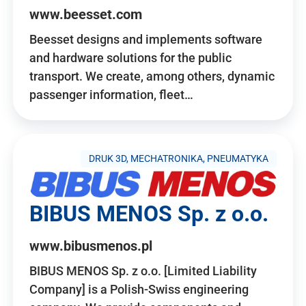
www.beesset.com
Beesset designs and implements software
and hardware solutions for the public
transport. We create, among others, dynamic
passenger information, fleet…
DRUK 3D, MECHATRONIKA, PNEUMATYKA
BIBUS MENOS Sp. z o.o.
www.bibusmenos.pl
BIBUS MENOS Sp. z o.o. [Limited Liability
Company] is a Polish-Swiss engineering