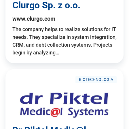
Clurgo Sp. z o.o.
www.clurgo.com
The company helps to realize solutions for IT
needs. They specialize in system integration,
CRM, and debt collection systems. Projects
begin by analyzing…
BIOTECHNOLOGIA