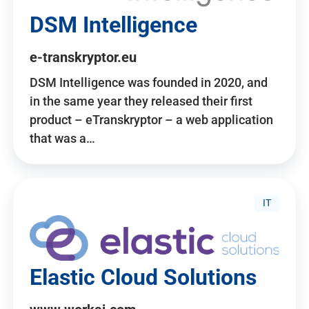
DSM Intelligence
e-transkryptor.eu
DSM Intelligence was founded in 2020, and
in the same year they released their first
product – eTranskryptor – a web application
that was a…
IT
Elastic Cloud Solutions