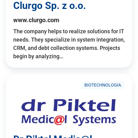
Clurgo Sp. z o.o.
www.clurgo.com
The company helps to realize solutions for IT
needs. They specialize in system integration,
CRM, and debt collection systems. Projects
begin by analyzing…
BIOTECHNOLOGIA