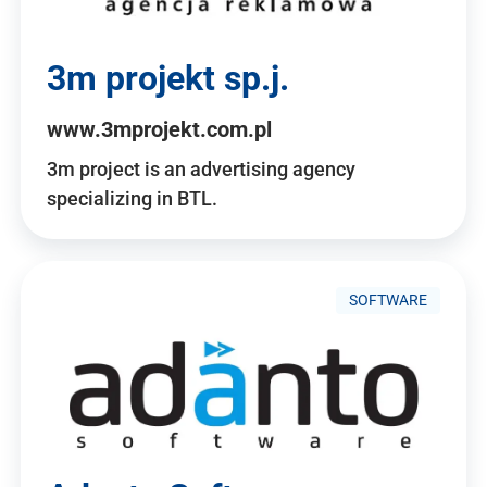
3m projekt sp.j.
www.3mprojekt.com.pl
3m project is an advertising agency
specializing in BTL.
SOFTWARE