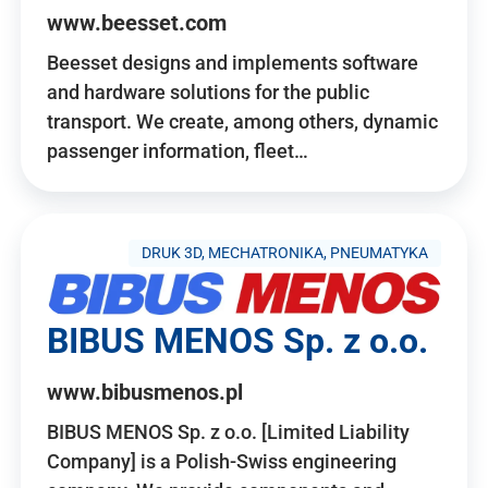
www.beesset.com
Beesset designs and implements software
and hardware solutions for the public
transport. We create, among others, dynamic
passenger information, fleet…
DRUK 3D, MECHATRONIKA, PNEUMATYKA
BIBUS MENOS Sp. z o.o.
www.bibusmenos.pl
BIBUS MENOS Sp. z o.o. [Limited Liability
Company] is a Polish-Swiss engineering