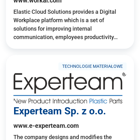
www.workai.com
Elastic Cloud Solutions provides a Digital
Workplace platform which is a set of
solutions for improving internal
communication, employees productivity…
TECHNOLOGIE MATERIAŁOWE
Experteam Sp. z o.o.
www.e-experteam.com
The company designs and modifies the