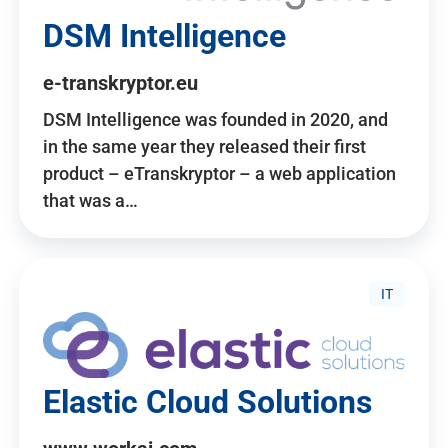
DSM Intelligence
e-transkryptor.eu
DSM Intelligence was founded in 2020, and
in the same year they released their first
product – eTranskryptor – a web application
that was a…
IT
Elastic Cloud Solutions