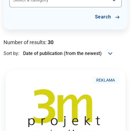
Search
Number of results:
30
Sort by:
REKLAMA