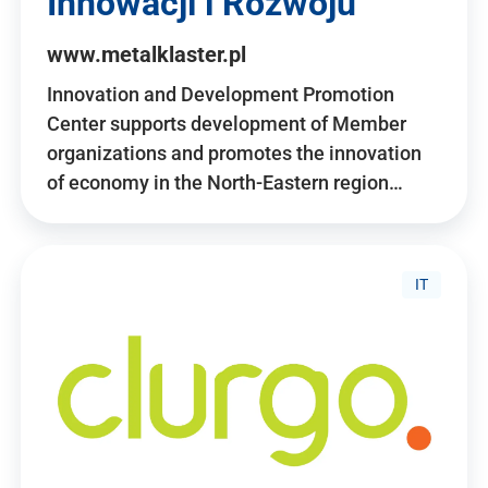
Innowacji i Rozwoju
www.metalklaster.pl
Innovation and Development Promotion
Center supports development of Member
organizations and promotes the innovation
of economy in the North-Eastern region…
IT