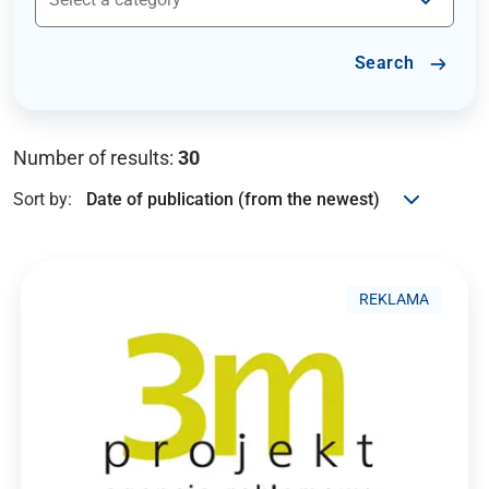
Search
Number of results:
30
Sort by:
REKLAMA