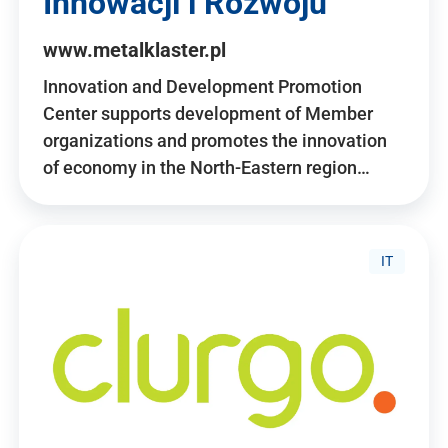
Innowacji i Rozwoju
www.metalklaster.pl
Innovation and Development Promotion
Center supports development of Member
organizations and promotes the innovation
of economy in the North-Eastern region…
IT