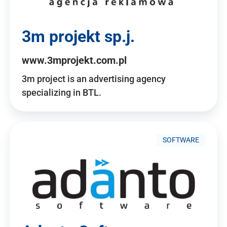
3m projekt sp.j.
www.3mprojekt.com.pl
3m project is an advertising agency
specializing in BTL.
SOFTWARE