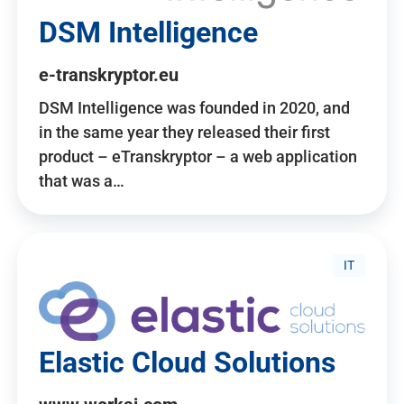
DSM Intelligence
e-transkryptor.eu
DSM Intelligence was founded in 2020, and
in the same year they released their first
product – eTranskryptor – a web application
that was a…
IT
Elastic Cloud Solutions