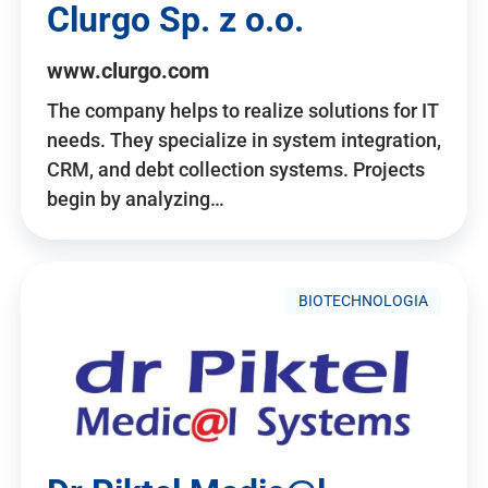
Clurgo Sp. z o.o.
www.clurgo.com
The company helps to realize solutions for IT
needs. They specialize in system integration,
CRM, and debt collection systems. Projects
begin by analyzing…
BIOTECHNOLOGIA