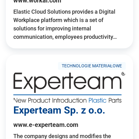
www.workai.com
Elastic Cloud Solutions provides a Digital
Workplace platform which is a set of
solutions for improving internal
communication, employees productivity…
TECHNOLOGIE MATERIAŁOWE
Experteam Sp. z o.o.
www.e-experteam.com
The company designs and modifies the