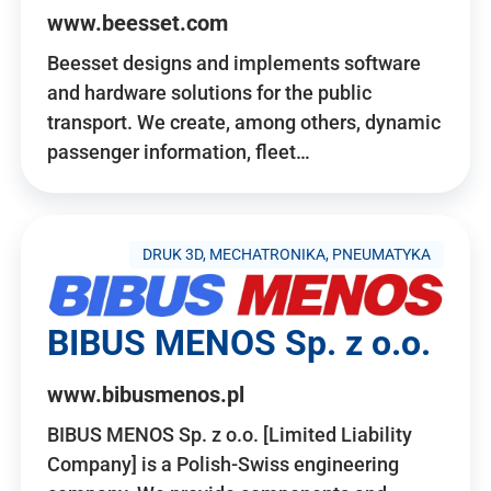
www.beesset.com
Beesset designs and implements software
and hardware solutions for the public
transport. We create, among others, dynamic
passenger information, fleet…
DRUK 3D, MECHATRONIKA, PNEUMATYKA
BIBUS MENOS Sp. z o.o.
www.bibusmenos.pl
BIBUS MENOS Sp. z o.o. [Limited Liability
Company] is a Polish-Swiss engineering