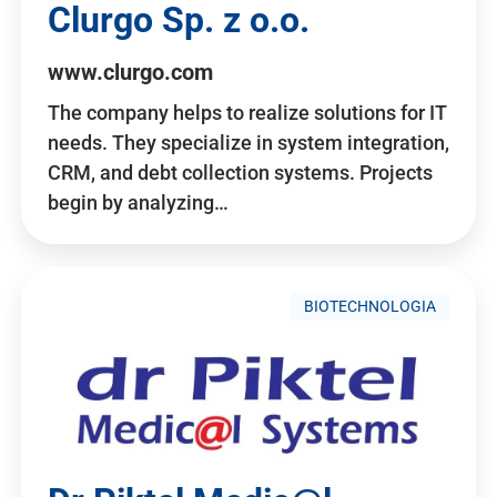
Clurgo Sp. z o.o.
www.clurgo.com
The company helps to realize solutions for IT
needs. They specialize in system integration,
CRM, and debt collection systems. Projects
begin by analyzing…
BIOTECHNOLOGIA