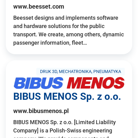
www.beesset.com
Beesset designs and implements software
and hardware solutions for the public
transport. We create, among others, dynamic
passenger information, fleet…
DRUK 3D, MECHATRONIKA, PNEUMATYKA
BIBUS MENOS Sp. z o.o.
www.bibusmenos.pl
BIBUS MENOS Sp. z o.o. [Limited Liability
Company] is a Polish-Swiss engineering