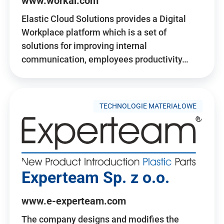
www.workai.com
Elastic Cloud Solutions provides a Digital
Workplace platform which is a set of
solutions for improving internal
communication, employees productivity…
TECHNOLOGIE MATERIAŁOWE
Experteam Sp. z o.o.
www.e-experteam.com
The company designs and modifies the