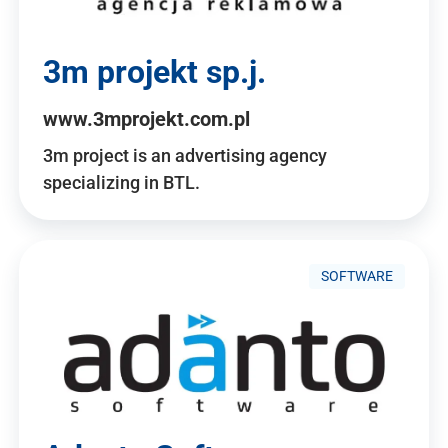
3m projekt sp.j.
www.3mprojekt.com.pl
3m project is an advertising agency
specializing in BTL.
SOFTWARE