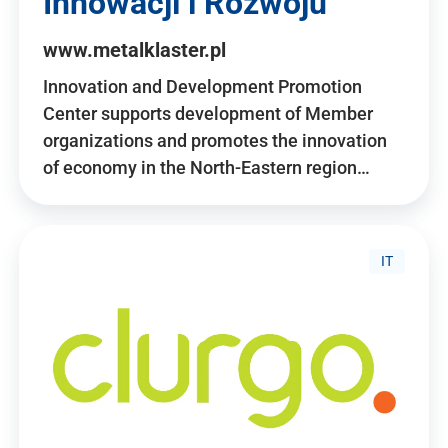
Innowacji i Rozwoju
www.metalklaster.pl
Innovation and Development Promotion
Center supports development of Member
organizations and promotes the innovation
of economy in the North-Eastern region…
IT