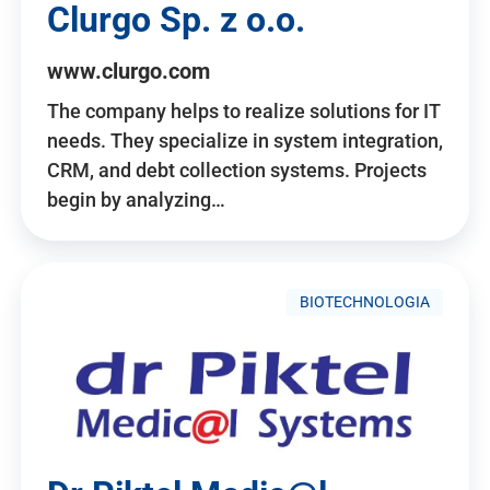
Clurgo Sp. z o.o.
www.clurgo.com
The company helps to realize solutions for IT
needs. They specialize in system integration,
CRM, and debt collection systems. Projects
begin by analyzing…
BIOTECHNOLOGIA