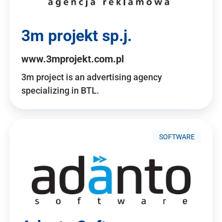
3m projekt sp.j.
www.3mprojekt.com.pl
3m project is an advertising agency
specializing in BTL.
SOFTWARE