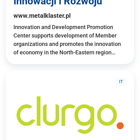
Innowacji i Rozwoju
www.metalklaster.pl
Innovation and Development Promotion
Center supports development of Member
organizations and promotes the innovation
of economy in the North-Eastern region…
IT