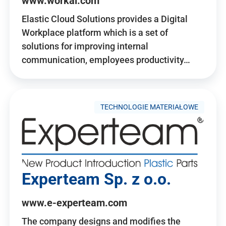
www.workai.com
Elastic Cloud Solutions provides a Digital
Workplace platform which is a set of
solutions for improving internal
communication, employees productivity…
TECHNOLOGIE MATERIAŁOWE
Experteam Sp. z o.o.
www.e-experteam.com
The company designs and modifies the