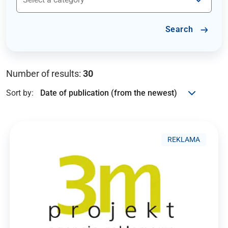
Search
Number of results:
30
Sort by:
REKLAMA