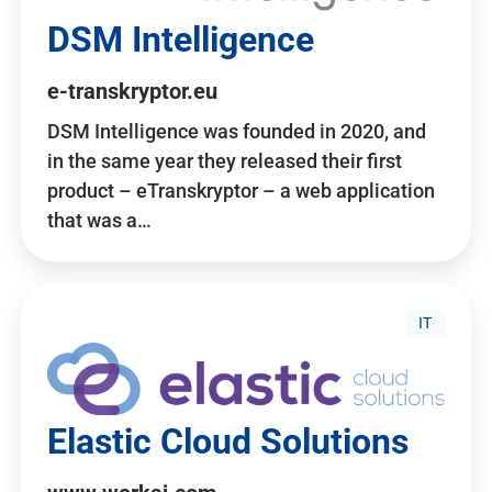
DSM Intelligence
e-transkryptor.eu
DSM Intelligence was founded in 2020, and
in the same year they released their first
product – eTranskryptor – a web application
that was a…
IT
Elastic Cloud Solutions