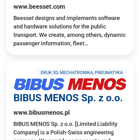
www.beesset.com
Beesset designs and implements software
and hardware solutions for the public
transport. We create, among others, dynamic
passenger information, fleet…
DRUK 3D, MECHATRONIKA, PNEUMATYKA
BIBUS MENOS Sp. z o.o.
www.bibusmenos.pl
BIBUS MENOS Sp. z o.o. [Limited Liability
Company] is a Polish-Swiss engineering