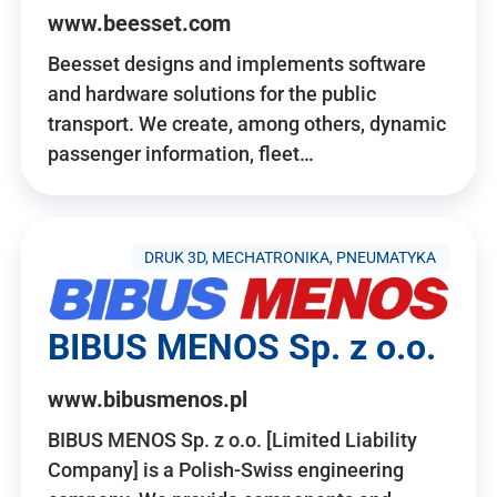
www.beesset.com
Beesset designs and implements software
and hardware solutions for the public
transport. We create, among others, dynamic
passenger information, fleet…
DRUK 3D, MECHATRONIKA, PNEUMATYKA
BIBUS MENOS Sp. z o.o.
www.bibusmenos.pl
BIBUS MENOS Sp. z o.o. [Limited Liability
Company] is a Polish-Swiss engineering