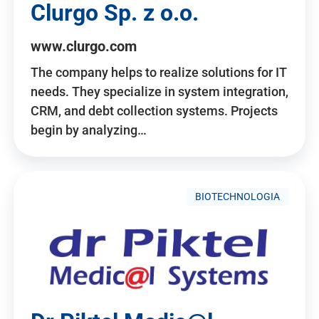
Clurgo Sp. z o.o.
www.clurgo.com
The company helps to realize solutions for IT
needs. They specialize in system integration,
CRM, and debt collection systems. Projects
begin by analyzing…
BIOTECHNOLOGIA