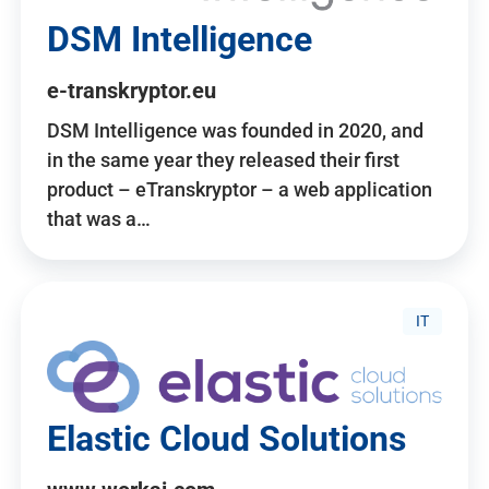
DSM Intelligence
e-transkryptor.eu
DSM Intelligence was founded in 2020, and
in the same year they released their first
product – eTranskryptor – a web application
that was a…
IT
Elastic Cloud Solutions