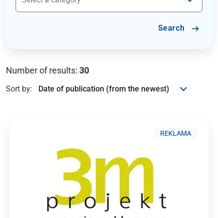
Search
Number of results:
30
Sort by:
REKLAMA