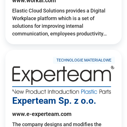
www.workai.com
Elastic Cloud Solutions provides a Digital
Workplace platform which is a set of
solutions for improving internal
communication, employees productivity…
TECHNOLOGIE MATERIAŁOWE
Experteam Sp. z o.o.
www.e-experteam.com
The company designs and modifies the