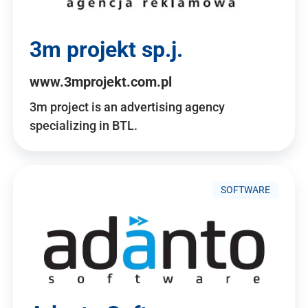
3m projekt sp.j.
www.3mprojekt.com.pl
3m project is an advertising agency
specializing in BTL.
SOFTWARE