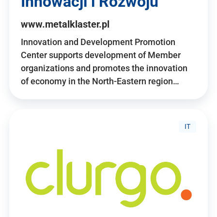
Innowacji i Rozwoju
www.metalklaster.pl
Innovation and Development Promotion
Center supports development of Member
organizations and promotes the innovation
of economy in the North-Eastern region…
IT