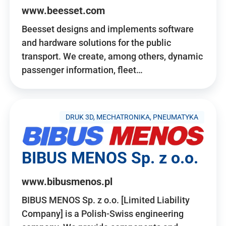
www.beesset.com
Beesset designs and implements software
and hardware solutions for the public
transport. We create, among others, dynamic
passenger information, fleet…
DRUK 3D, MECHATRONIKA, PNEUMATYKA
BIBUS MENOS Sp. z o.o.
www.bibusmenos.pl
BIBUS MENOS Sp. z o.o. [Limited Liability
Company] is a Polish-Swiss engineering