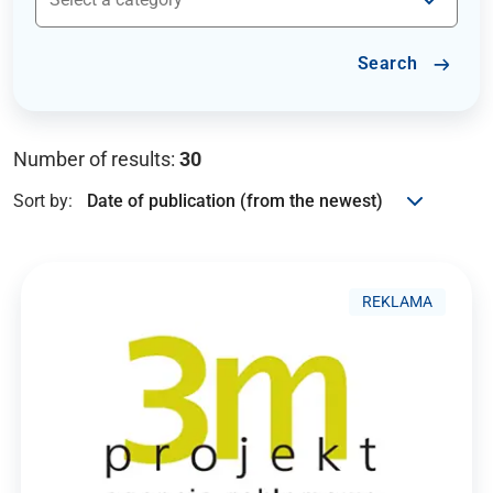
Search
Number of results:
30
Sort by:
REKLAMA