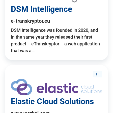
DSM Intelligence
e-transkryptor.eu
DSM Intelligence was founded in 2020, and
in the same year they released their first
product – eTranskryptor – a web application
that was a…
IT
Elastic Cloud Solutions