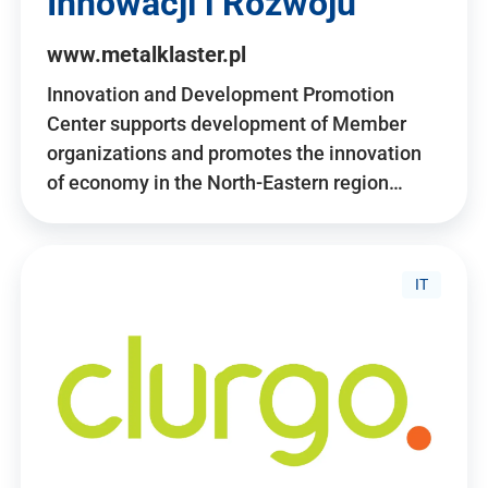
Innowacji i Rozwoju
www.metalklaster.pl
Innovation and Development Promotion
Center supports development of Member
organizations and promotes the innovation
of economy in the North-Eastern region…
IT