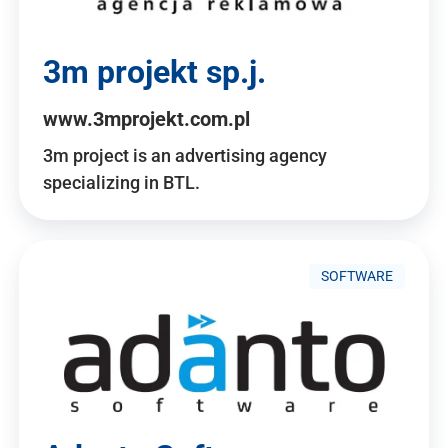
3m projekt sp.j.
www.3mprojekt.com.pl
3m project is an advertising agency
specializing in BTL.
SOFTWARE