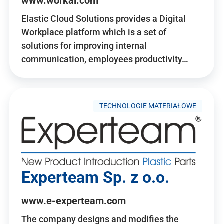
www.workai.com
Elastic Cloud Solutions provides a Digital
Workplace platform which is a set of
solutions for improving internal
communication, employees productivity…
TECHNOLOGIE MATERIAŁOWE
Experteam Sp. z o.o.
www.e-experteam.com
The company designs and modifies the