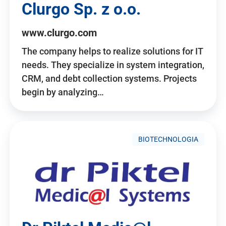
Clurgo Sp. z o.o.
www.clurgo.com
The company helps to realize solutions for IT
needs. They specialize in system integration,
CRM, and debt collection systems. Projects
begin by analyzing…
BIOTECHNOLOGIA