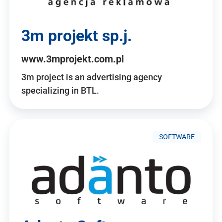
3m projekt sp.j.
www.3mprojekt.com.pl
3m project is an advertising agency
specializing in BTL.
SOFTWARE