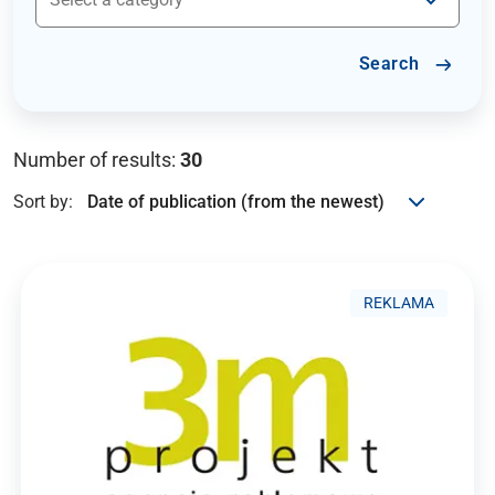
Search
Number of results:
30
Sort by:
REKLAMA