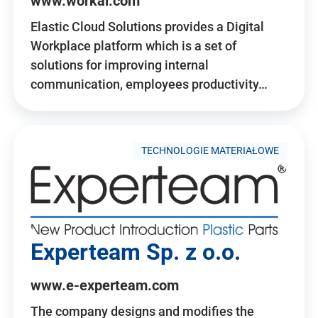
www.workai.com
Elastic Cloud Solutions provides a Digital
Workplace platform which is a set of
solutions for improving internal
communication, employees productivity…
TECHNOLOGIE MATERIAŁOWE
Experteam Sp. z o.o.
www.e-experteam.com
The company designs and modifies the