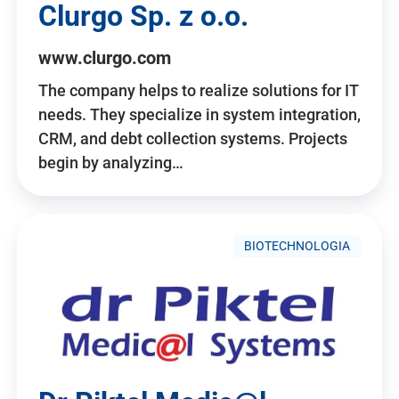
Clurgo Sp. z o.o.
www.clurgo.com
The company helps to realize solutions for IT
needs. They specialize in system integration,
CRM, and debt collection systems. Projects
begin by analyzing…
BIOTECHNOLOGIA