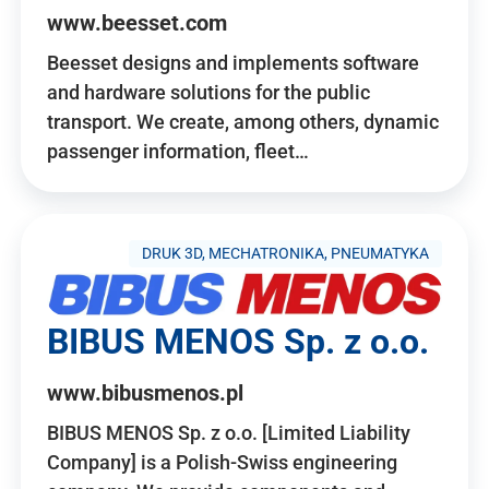
www.beesset.com
Beesset designs and implements software
and hardware solutions for the public
transport. We create, among others, dynamic
passenger information, fleet…
DRUK 3D, MECHATRONIKA, PNEUMATYKA
BIBUS MENOS Sp. z o.o.
www.bibusmenos.pl
BIBUS MENOS Sp. z o.o. [Limited Liability
Company] is a Polish-Swiss engineering