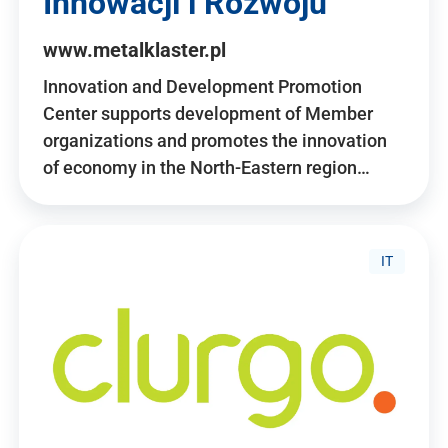
Innowacji i Rozwoju
www.metalklaster.pl
Innovation and Development Promotion
Center supports development of Member
organizations and promotes the innovation
of economy in the North-Eastern region…
IT