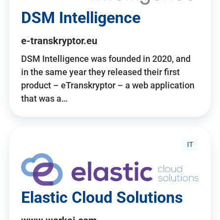
DSM Intelligence
e-transkryptor.eu
DSM Intelligence was founded in 2020, and
in the same year they released their first
product – eTranskryptor – a web application
that was a…
IT
Elastic Cloud Solutions