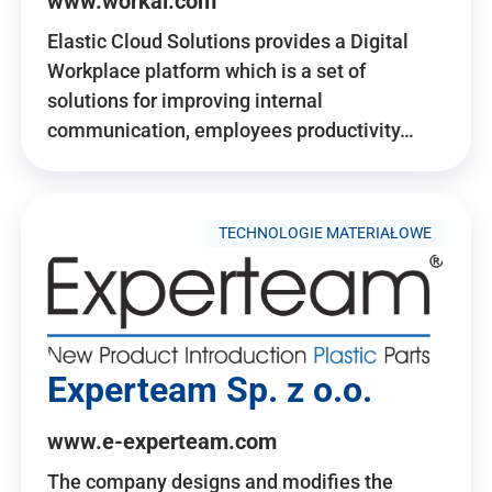
www.workai.com
Elastic Cloud Solutions provides a Digital
Workplace platform which is a set of
solutions for improving internal
communication, employees productivity…
TECHNOLOGIE MATERIAŁOWE
Experteam Sp. z o.o.
www.e-experteam.com
The company designs and modifies the