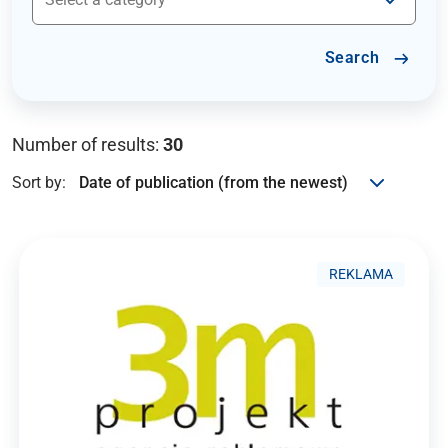
Search
Number of results:
30
Sort by:
REKLAMA