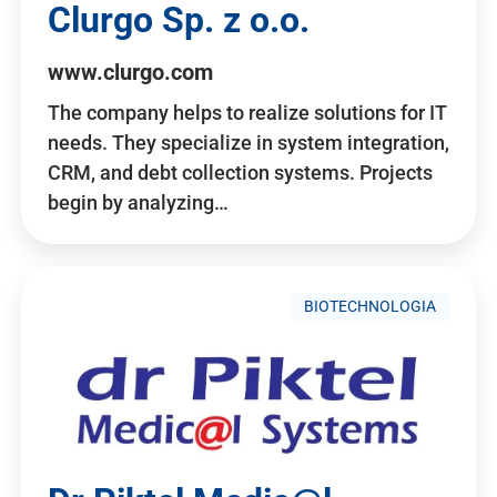
Clurgo Sp. z o.o.
www.clurgo.com
The company helps to realize solutions for IT
needs. They specialize in system integration,
CRM, and debt collection systems. Projects
begin by analyzing…
BIOTECHNOLOGIA