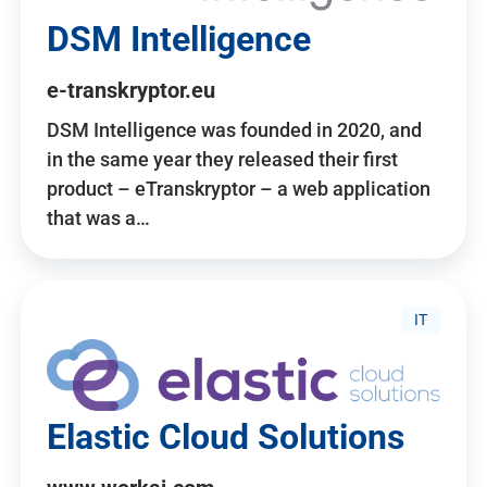
DSM Intelligence
e-transkryptor.eu
DSM Intelligence was founded in 2020, and
in the same year they released their first
product – eTranskryptor – a web application
that was a…
IT
Elastic Cloud Solutions