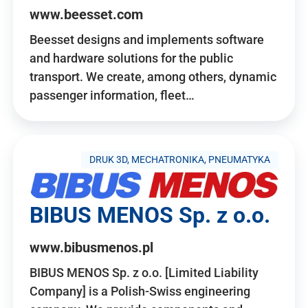
www.beesset.com
Beesset designs and implements software
and hardware solutions for the public
transport. We create, among others, dynamic
passenger information, fleet…
DRUK 3D, MECHATRONIKA, PNEUMATYKA
BIBUS MENOS Sp. z o.o.
www.bibusmenos.pl
BIBUS MENOS Sp. z o.o. [Limited Liability
Company] is a Polish-Swiss engineering