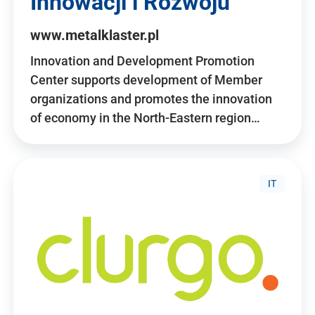
Innowacji i Rozwoju
www.metalklaster.pl
Innovation and Development Promotion
Center supports development of Member
organizations and promotes the innovation
of economy in the North-Eastern region…
IT