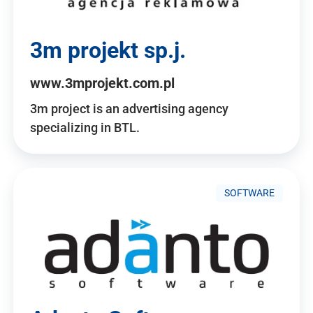
3m projekt sp.j.
www.3mprojekt.com.pl
3m project is an advertising agency
specializing in BTL.
SOFTWARE