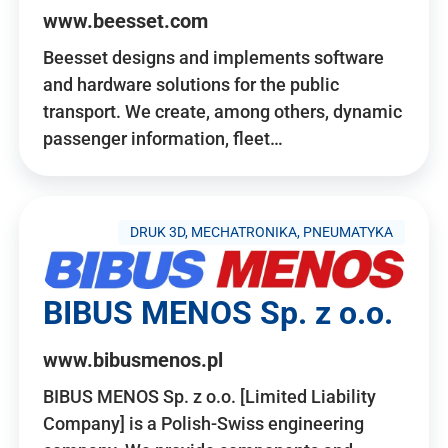
www.beesset.com
Beesset designs and implements software
and hardware solutions for the public
transport. We create, among others, dynamic
passenger information, fleet…
DRUK 3D, MECHATRONIKA, PNEUMATYKA
BIBUS MENOS Sp. z o.o.
www.bibusmenos.pl
BIBUS MENOS Sp. z o.o. [Limited Liability
Company] is a Polish-Swiss engineering