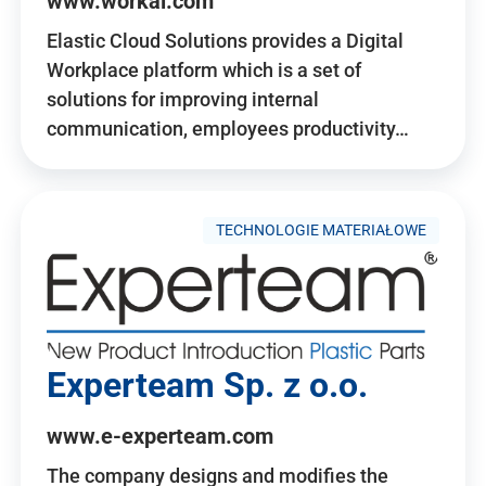
www.workai.com
Elastic Cloud Solutions provides a Digital
Workplace platform which is a set of
solutions for improving internal
communication, employees productivity…
TECHNOLOGIE MATERIAŁOWE
Experteam Sp. z o.o.
www.e-experteam.com
The company designs and modifies the