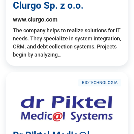
Clurgo Sp. z o.o.
www.clurgo.com
The company helps to realize solutions for IT
needs. They specialize in system integration,
CRM, and debt collection systems. Projects
begin by analyzing…
BIOTECHNOLOGIA