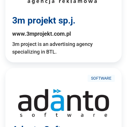
3m projekt sp.j.
www.3mprojekt.com.pl
3m project is an advertising agency
specializing in BTL.
SOFTWARE