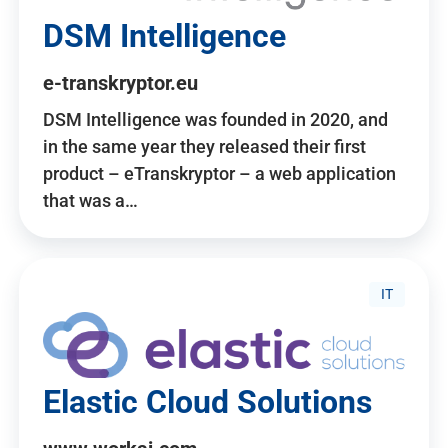
DSM Intelligence
e-transkryptor.eu
DSM Intelligence was founded in 2020, and
in the same year they released their first
product – eTranskryptor – a web application
that was a…
IT
Elastic Cloud Solutions