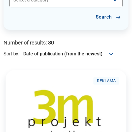
Search
Number of results:
30
Sort by:
REKLAMA