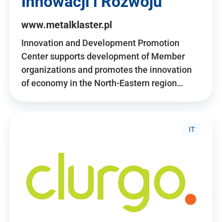
Innowacji i Rozwoju
www.metalklaster.pl
Innovation and Development Promotion
Center supports development of Member
organizations and promotes the innovation
of economy in the North-Eastern region…
IT